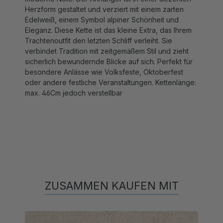
Edelweiß, einem Symbol alpiner Schönheit und
Eleganz. Diese Kette ist das kleine Extra, das Ihrem
Trachtenoutfit den letzten Schliff verleiht. Sie
verbindet Tradition mit zeitgemäßem Stil und zieht
sicherlich bewundernde Blicke auf sich. Perfekt für
besondere Anlässe wie Volksfeste, Oktoberfest
oder andere festliche Veranstaltungen. Kettenlänge:
max. 46Cm jedoch verstellbar
ZUSAMMEN KAUFEN MIT