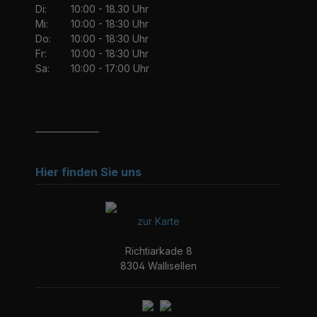
Di:
10:00 - 18.30 Uhr
Mi:
10:00 - 18:30 Uhr
Do:
10:00 - 18:30 Uhr
Fr:
10:00 - 18:30 Uhr
Sa:
10:00 - 17:00 Uhr
_______________
Hier finden Sie uns
zur Karte
Richtiarkade 8
8304 Wallisellen