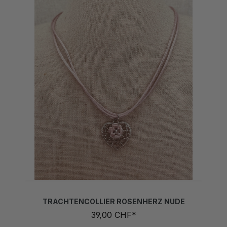
TRACHTENCOLLIER ROSENHERZ NUDE
39,00 CHF*