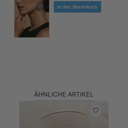
In den Warenkorb
ÄHNLICHE ARTIKEL
Produktgalerie überspringen