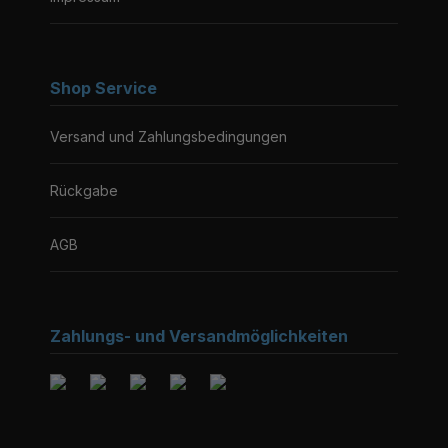
Shop Service
Versand und Zahlungsbedingungen
Rückgabe
AGB
Zahlungs- und Versandmöglichkeiten