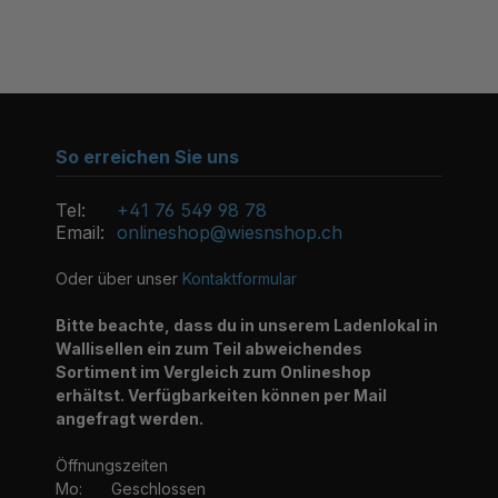
So erreichen Sie uns
Tel:
+41 76 549 98 78
Email:
onlineshop@wiesnshop.ch
Oder über unser
Kontaktformular
Bitte beachte, dass du in unserem Ladenlokal in
Wallisellen ein zum Teil abweichendes
Sortiment im Vergleich zum Onlineshop
erhältst. Verfügbarkeiten können per Mail
angefragt werden.
Öffnungszeiten
Mo:
Geschlossen