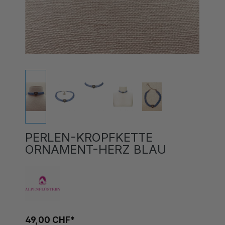
PERLEN-KROPFKETTE
ORNAMENT-HERZ BLAU
49,00 CHF*
Preise inkl. MwSt. zzgl. Versandkosten