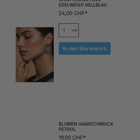
24,00 CHF*
In den Warenkorb
BLUMEN HAARSCHMUCK
PETROL
19,00 CHF*