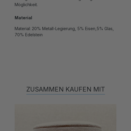
Material
Material: 20% Metall-Legierung, 5% Eisen,5% Glas,
70% Edelstein
ZUSAMMEN KAUFEN MIT