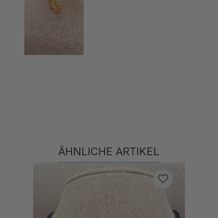
ÄHNLICHE ARTIKEL
Produktgalerie überspringen