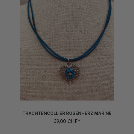
TRACHTENCOLLIER ROSENHERZ MARINE
39,00 CHF*