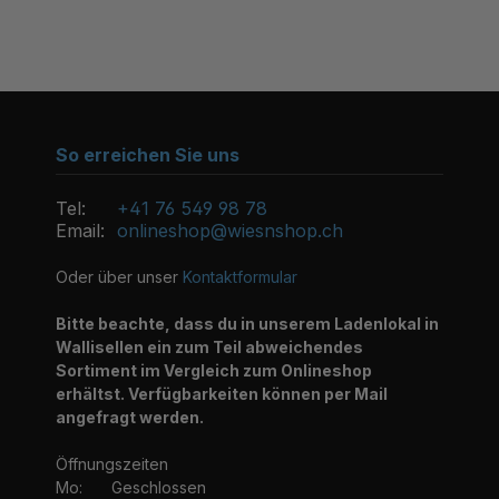
So erreichen Sie uns
Tel:
+41 76 549 98 78
Email:
onlineshop@wiesnshop.ch
Oder über unser
Kontaktformular
Bitte beachte, dass du in unserem Ladenlokal in
Wallisellen ein zum Teil abweichendes
Sortiment im Vergleich zum Onlineshop
erhältst. Verfügbarkeiten können per Mail
angefragt werden.
Öffnungszeiten
Mo:
Geschlossen