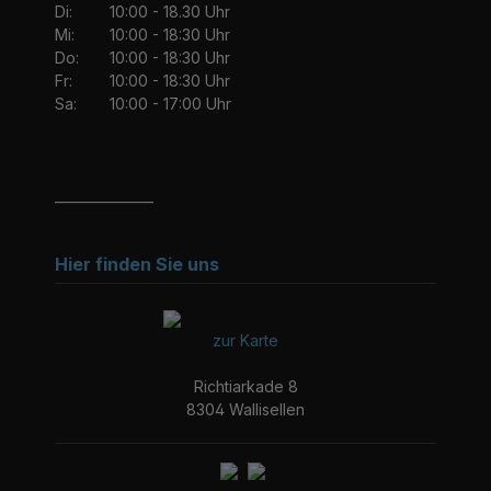
Di:
10:00 - 18.30 Uhr
Mi:
10:00 - 18:30 Uhr
Do:
10:00 - 18:30 Uhr
Fr:
10:00 - 18:30 Uhr
Sa:
10:00 - 17:00 Uhr
_______________
Hier finden Sie uns
zur Karte
Richtiarkade 8
8304 Wallisellen