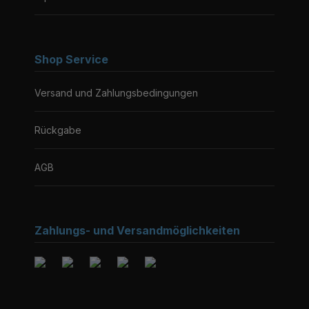
Shop Service
Versand und Zahlungsbedingungen
Rückgabe
AGB
Zahlungs- und Versandmöglichkeiten