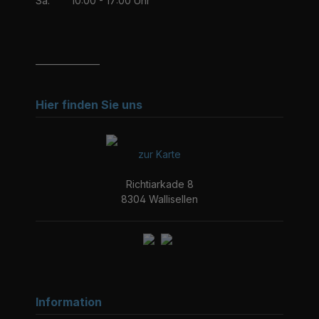
Sa:
10:00 - 17:00 Uhr
_______________
Hier finden Sie uns
zur Karte
Richtiarkade 8
8304 Wallisellen
Information