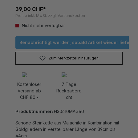
39,00 CHF*
Preise inkl. MwSt. zzgl. Versandkosten
Nicht mehr verfügbar
Benachrichtigt werden, sobald Artikel wieder lieferbar 
Zum Merkzettel hinzufügen
Kostenloser
7 Tage
Versand ab
Rückgabere
CHF 80.-
cht
Produktnummer:
H30610MAG40
Schöne Steinkette aus Malachite in Kombination mit
Goldgliedern in verstellbarer Länge von 39cm bis
44cm.