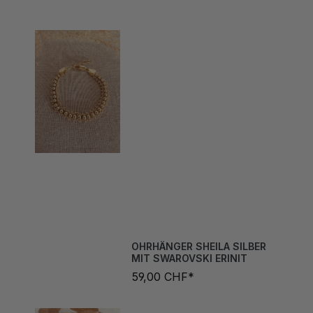
OHRHÄNGER SHEILA SILBER
MIT SWAROVSKI ERINIT
59,00 CHF*