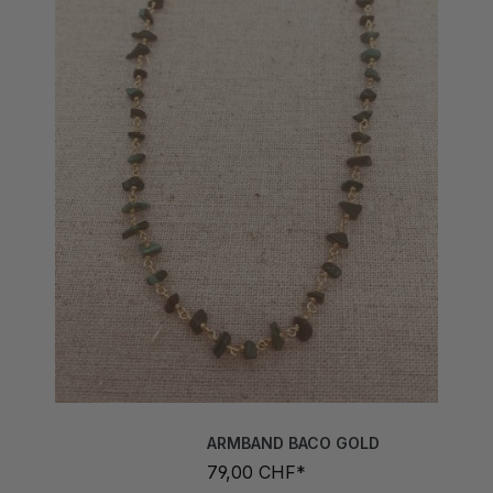
ARMBAND BACO GOLD
79,00 CHF*