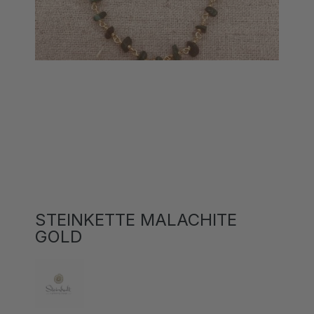
STEINKETTE MALACHITE
GOLD