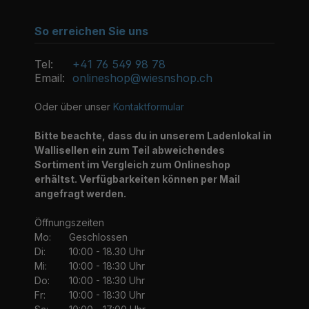
So erreichen Sie uns
Tel:
+41 76 549 98 78
Email:
onlineshop@wiesnshop.ch
Oder über unser
Kontaktformular
Bitte beachte, dass du in unserem Ladenlokal in
Wallisellen ein zum Teil abweichendes
Sortiment im Vergleich zum Onlineshop
erhältst. Verfügbarkeiten können per Mail
angefragt werden.
Öffnungszeiten
Mo:
Geschlossen
Di:
10:00 - 18.30 Uhr
Mi:
10:00 - 18:30 Uhr
Do:
10:00 - 18:30 Uhr
Fr:
10:00 - 18:30 Uhr