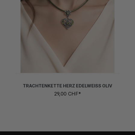
TRACHTENKETTE HERZ EDELWEISS OLIV
29,00 CHF*