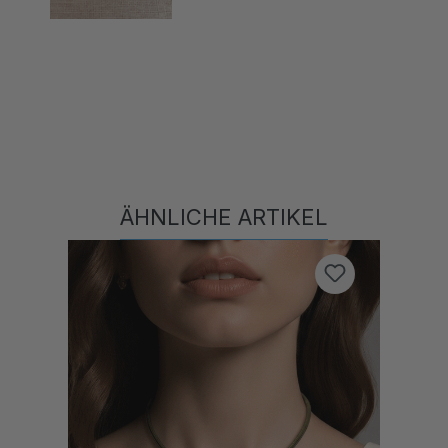
ÄHNLICHE ARTIKEL
Produktgalerie überspringen