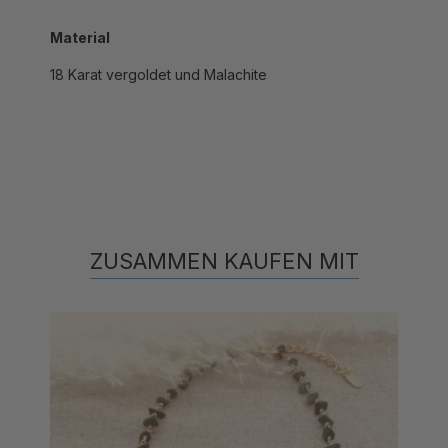
Material
18 Karat vergoldet und Malachite
ZUSAMMEN KAUFEN MIT