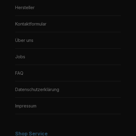
Hersteller
Kontaktformular
Über uns
Jobs
FAQ
Datenschutzerklärung
Impressum
Shop Service