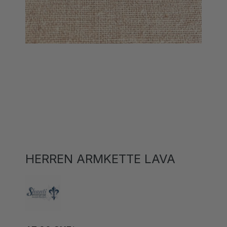
HERREN ARMKETTE LAVA
47,00 CHF*