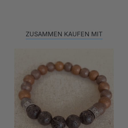
ZUSAMMEN KAUFEN MIT