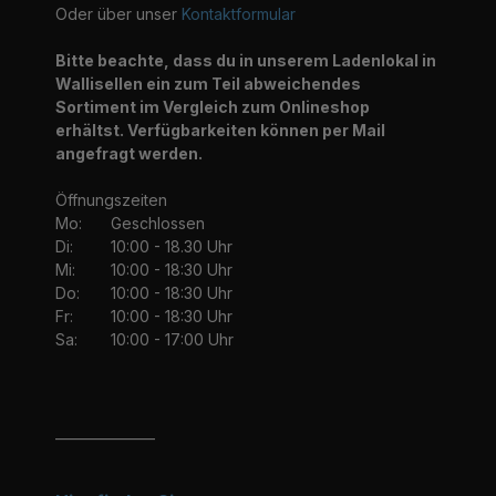
Oder über unser
Kontaktformular
Bitte beachte, dass du in unserem Ladenlokal in
Wallisellen ein zum Teil abweichendes
Sortiment im Vergleich zum Onlineshop
erhältst. Verfügbarkeiten können per Mail
angefragt werden.
Öffnungszeiten
Mo:
Geschlossen
Di:
10:00 - 18.30 Uhr
Mi:
10:00 - 18:30 Uhr
Do:
10:00 - 18:30 Uhr
Fr:
10:00 - 18:30 Uhr
Sa:
10:00 - 17:00 Uhr
_______________