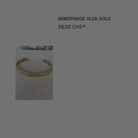
ARMSPANGE OLEA GOLD
59,00 CHF*