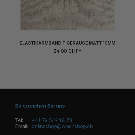
ELASTIKARMBAND TIGERAUGE MATT 10MM
24,00 CHF*
So erreichen Sie uns
Tel:
+41 76 549 98 78
Email:
onlineshop@wiesnshop.ch