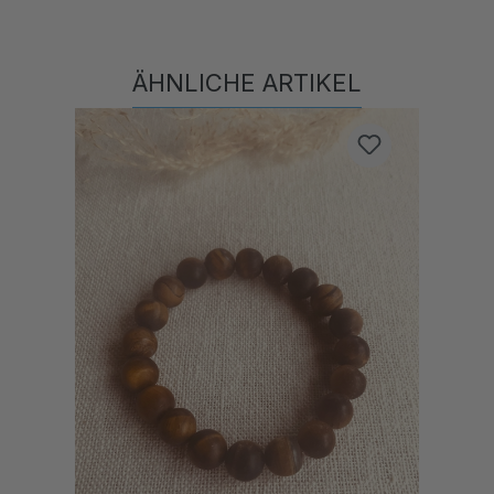
ÄHNLICHE ARTIKEL
Produktgalerie überspringen