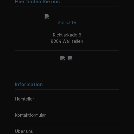
Hier finden Sie uns
zur Karte
Richtiarkade 8
8304 Wallisellen
Information
Hersteller
Kontaktformular
Über uns