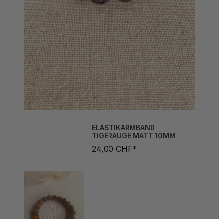
ELASTIKARMBAND
TIGERAUGE MATT 10MM
24,00 CHF*