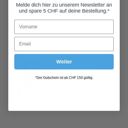
Melde dich hier zu unserem Newsletter an
und spare 5 CHF auf deine Bestellung.*
HAARREIF OLIVE BANDANA
59,00 CHF*
Weiter
In den Warenkorb
*Der Gutschein ist ab CHF 150 gültig.