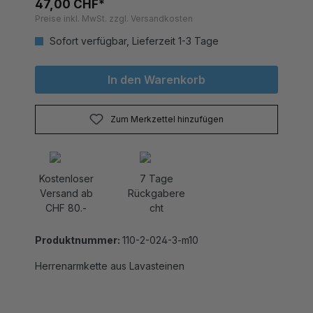
Preise inkl. MwSt. zzgl. Versandkosten
Sofort verfügbar, Lieferzeit 1-3 Tage
In den Warenkorb
Zum Merkzettel hinzufügen
Kostenloser
7 Tage
Versand ab
Rückgabere
CHF 80.-
cht
Produktnummer:
110-2-024-3-m10
Herrenarmkette aus Lavasteinen