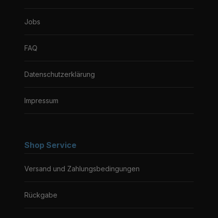
Jobs
FAQ
Datenschutzerklärung
Impressum
Shop Service
Versand und Zahlungsbedingungen
Rückgabe