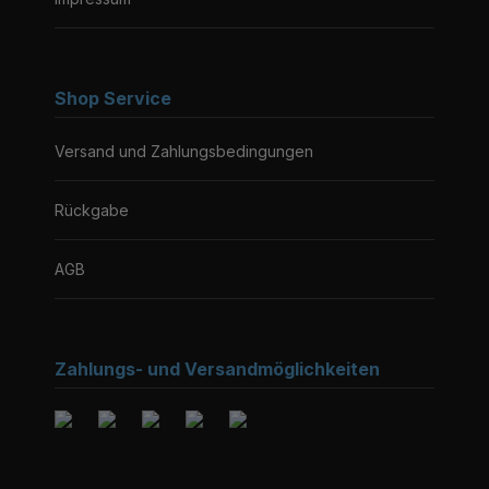
Shop Service
Versand und Zahlungsbedingungen
Rückgabe
AGB
Zahlungs- und Versandmöglichkeiten