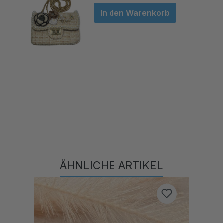
In den Warenkorb
ÄHNLICHE ARTIKEL
Produktgalerie überspringen