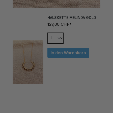
HALSKETTE MELINDA GOLD
129,00 CHF*
In den Warenkorb
OHRENHÄNGER