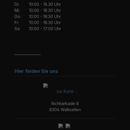
Di:
10:00 - 18.30 Uhr
Mi:
10:00 - 18:30 Uhr
Do:
10:00 - 18:30 Uhr
Fr:
10:00 - 18:30 Uhr
Sa:
10:00 - 17:00 Uhr
_______________
Hier finden Sie uns
zur Karte
Richtiarkade 8
8304 Wallisellen