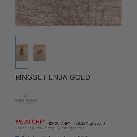
RINGSET ENJA GOLD
99,00 CHF*
129,00 CHF*
(23.26% gespart)
Preise inkl. MwSt. zzgl. Versandkosten
Sofort verfügbar, Lieferzeit 1-3 Tage