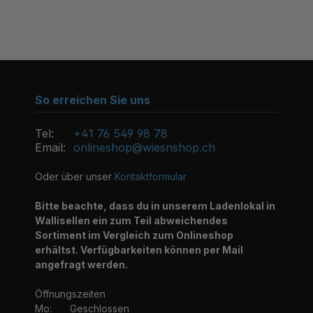
So erreichen Sie uns
Tel:
+41 76 549 98 78
Email:
onlineshop@wiesnshop.ch
Oder über unser
Kontaktformular
Bitte beachte, dass du in unserem Ladenlokal in
Wallisellen ein zum Teil abweichendes
Sortiment im Vergleich zum Onlineshop
erhältst. Verfügbarkeiten können per Mail
angefragt werden.
Öffnungszeiten
Mo:
Geschlossen