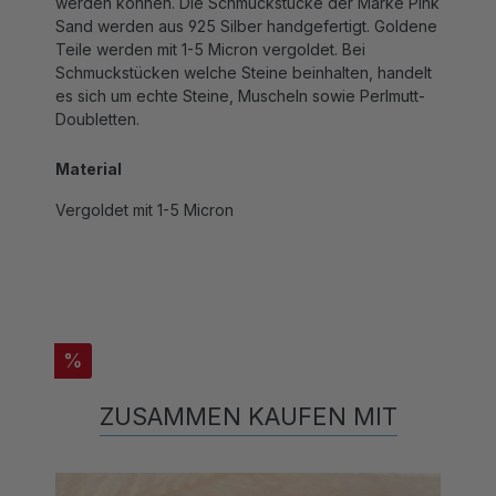
Sand werden aus 925 Silber handgefertigt. Goldene
Teile werden mit 1-5 Micron vergoldet. Bei
Schmuckstücken welche Steine beinhalten, handelt
es sich um echte Steine, Muscheln sowie Perlmutt-
Doubletten.
Material
Vergoldet mit 1-5 Micron
%
ZUSAMMEN KAUFEN MIT