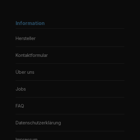
Information
Hersteller
Kontaktformular
Über uns
Jobs
FAQ
Datenschutzerklärung
Impressum