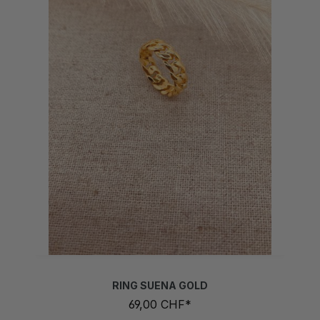
RING SUENA GOLD
69,00 CHF*