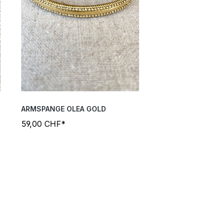
ARMSPANGE OLEA GOLD
59,00 CHF*