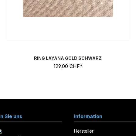
RING LAYANA GOLD SCHWARZ
129,00 CHF*
en Sie uns
Information
Hersteller