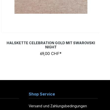
HALSKETTE CELEBRATION GOLD MIT SWAROVSKI
NIGHT
69,00 CHF*
Shop Service
Versand und Zahlungsbedingungen