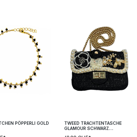
TCHEN PÖPPERLI GOLD
TWEED TRACHTENTASCHE
GLAMOUR SCHWARZ
GOLDTRAUM