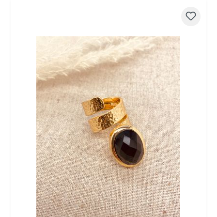
Produktgalerie überspringen