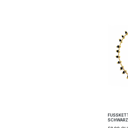
FUSSKET
SCHWARZ