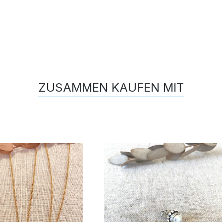
ZUSAMMEN KAUFEN MIT