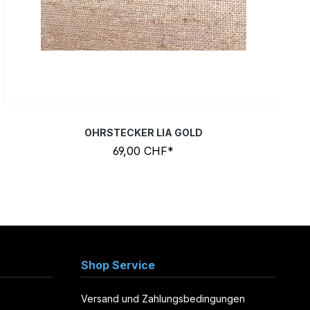
OHRSTECKER LIA GOLD
69,00 CHF*
Shop Service
Versand und Zahlungsbedingungen