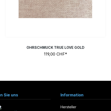
OHRSCHMUCK TRUE LOVE GOLD
119,00 CHF*
en Sie uns
Information
Hersteller