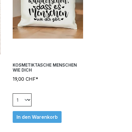
KOSMETIKTASCHE MENSCHEN
WIE DICH
19,00 CHF*
In den Warenkorb