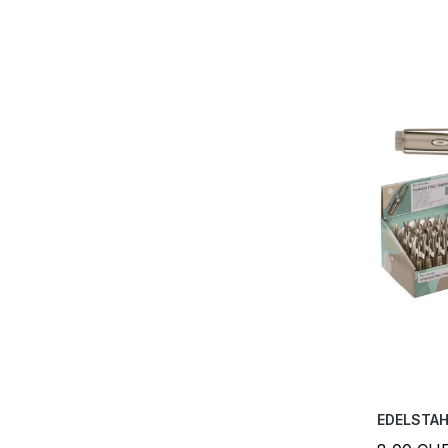
EDELSTAH