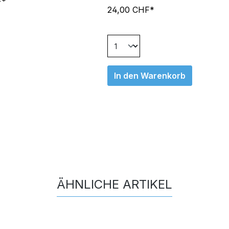
F*
24,00 CHF*
In den Warenkorb
ÄHNLICHE ARTIKEL