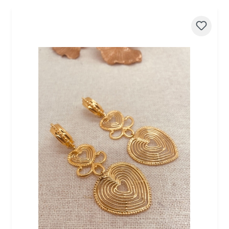
Produktgalerie überspringen