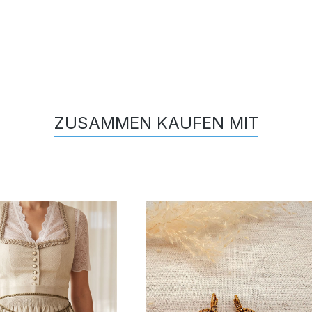
ZUSAMMEN KAUFEN MIT