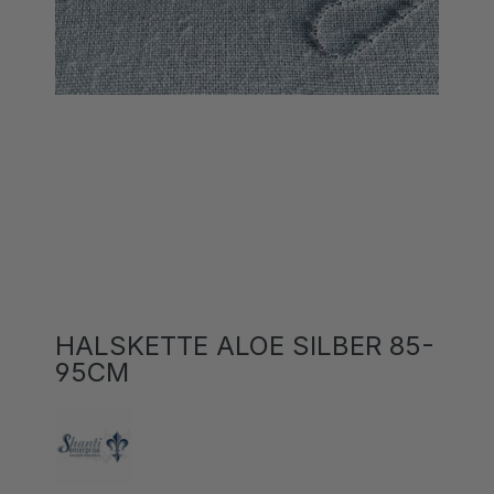
HALSKETTE ALOE SILBER 85-
95CM