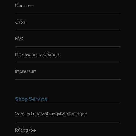
Über uns
Jobs
FAQ
Datenschutzerklärung
Impressum
Shop Service
Versand und Zahlungsbedingungen
Rückgabe