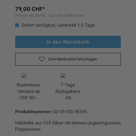
79,00 CHF*
Preise inkl. MwSt. zzgl. Versandkosten
Sofort verfügbar, Lieferzeit 1-3 Tage
In den Warenkorb
Zum Merkzettel hinzufügen
Kostenloser
7 Tage
Versand ab
Rückgabere
CHF 80.-
cht
Produktnummer:
03-01-010-f8595
Halskette aus 925 Silber mit kleinen ungleichgrossen
Pöpperchen.