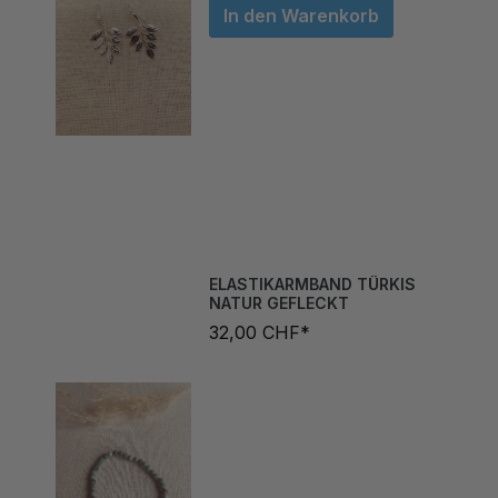
ELASTIKARMBAND TÜRKIS
NATUR GEFLECKT
32,00 CHF*