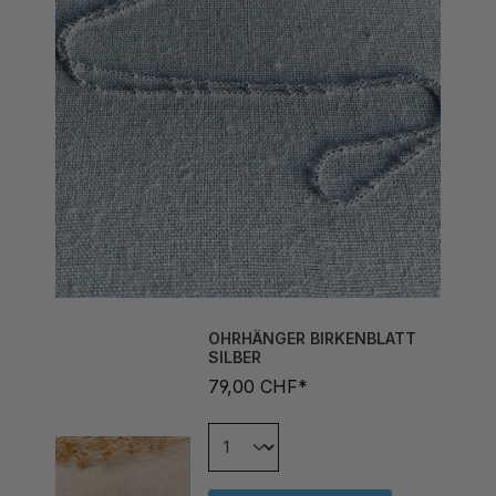
OHRHÄNGER BIRKENBLATT
SILBER
79,00 CHF*
In den Warenkorb