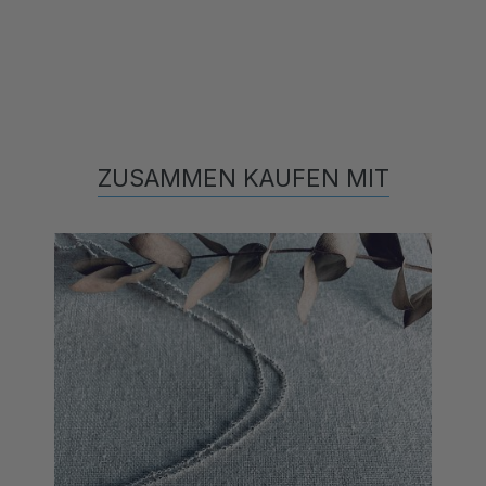
ZUSAMMEN KAUFEN MIT