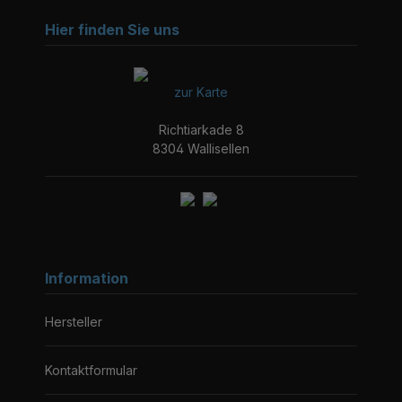
Hier finden Sie uns
zur Karte
Richtiarkade 8
8304 Wallisellen
Information
Hersteller
Kontaktformular