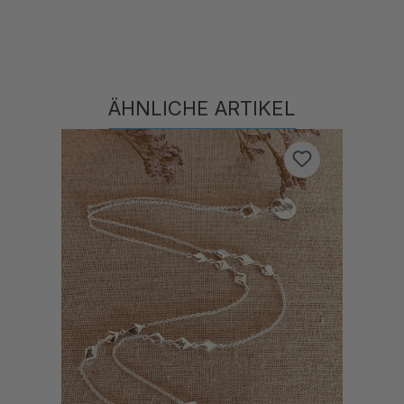
ÄHNLICHE ARTIKEL
Produktgalerie überspringen