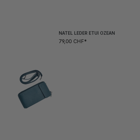
NATEL LEDER ETUI OZEAN
79,00 CHF*