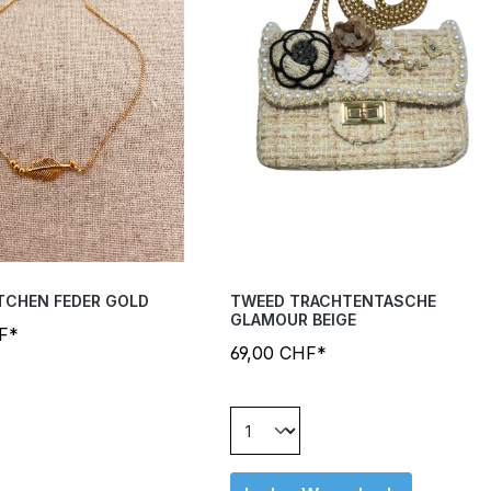
TCHEN FEDER GOLD
TWEED TRACHTENTASCHE
GLAMOUR BEIGE
F*
69,00 CHF*