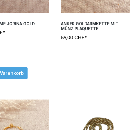
ME JORINA GOLD
ANKER GOLDARMKETTE MIT
MÜNZ PLAQUETTE
HF*
89,00 CHF*
 Warenkorb