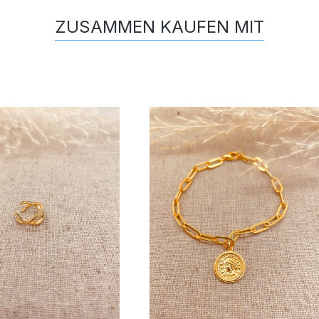
ZUSAMMEN KAUFEN MIT