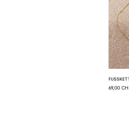
FUSSKET
69,00 CH