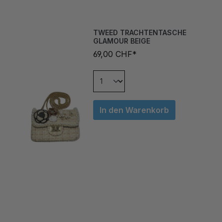
TWEED TRACHTENTASCHE
GLAMOUR BEIGE
69,00 CHF*
In den Warenkorb