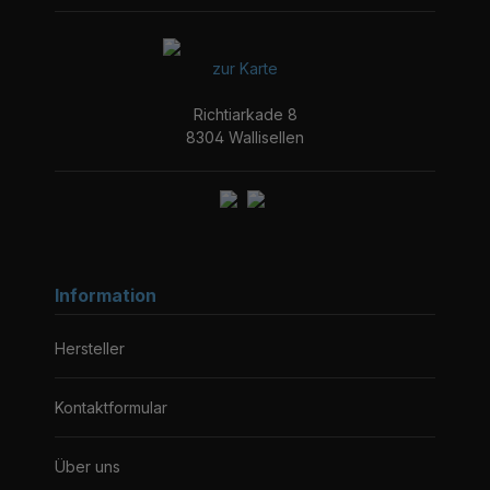
zur Karte
Richtiarkade 8
8304 Wallisellen
Information
Hersteller
Kontaktformular
Über uns