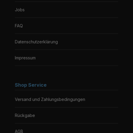
Jobs
FAQ
Datenschutzerklärung
Impressum
Shop Service
Versand und Zahlungsbedingungen
Rückgabe
AGB