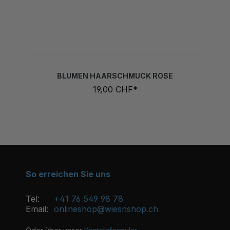
BLUMEN HAARSCHMUCK ROSE
19,00 CHF*
So erreichen Sie uns
Tel:
+41 76 549 98 78
Email:
onlineshop@wiesnshop.ch