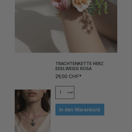
TRACHTENKETTE HERZ
EDELWEISS ROSA
29,00 CHF*
In den Warenkorb