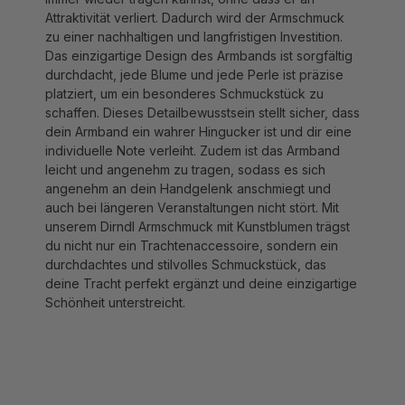
zu einer nachhaltigen und langfristigen Investition.
Das einzigartige Design des Armbands ist sorgfältig
durchdacht, jede Blume und jede Perle ist präzise
platziert, um ein besonderes Schmuckstück zu
schaffen. Dieses Detailbewusstsein stellt sicher, dass
dein Armband ein wahrer Hingucker ist und dir eine
individuelle Note verleiht. Zudem ist das Armband
leicht und angenehm zu tragen, sodass es sich
angenehm an dein Handgelenk anschmiegt und
auch bei längeren Veranstaltungen nicht stört. Mit
unserem Dirndl Armschmuck mit Kunstblumen trägst
du nicht nur ein Trachtenaccessoire, sondern ein
durchdachtes und stilvolles Schmuckstück, das
deine Tracht perfekt ergänzt und deine einzigartige
Schönheit unterstreicht.