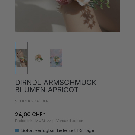
DIRNDL ARMSCHMUCK
BLUMEN APRICOT
SCHMUCKZAUBER
24,00 CHF*
Preise inkl. MwSt. zzgl. Versandkosten
Sofort verfügbar, Lieferzeit 1-3 Tage