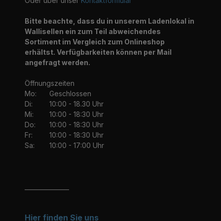
Oder über unser
Kontaktformular
Bitte beachte, dass du in unserem Ladenlokal in
Wallisellen ein zum Teil abweichendes
Sortiment im Vergleich zum Onlineshop
erhältst. Verfügbarkeiten können per Mail
angefragt werden.
Öffnungszeiten
Mo:
Geschlossen
Di:
10:00 - 18.30 Uhr
Mi:
10:00 - 18:30 Uhr
Do:
10:00 - 18:30 Uhr
Fr:
10:00 - 18:30 Uhr
Sa:
10:00 - 17:00 Uhr
_______________
Hier finden Sie uns