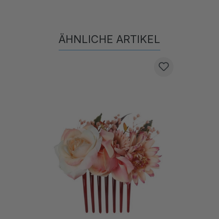
ÄHNLICHE ARTIKEL
Produktgalerie überspringen