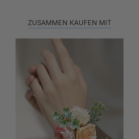
ZUSAMMEN KAUFEN MIT