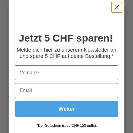
Jetzt 5 CHF sparen!
Melde dich hier zu unserem Newsletter an
und spare 5 CHF auf deine Bestellung.*
EDELWEISS OHRSTECKER
CRYSTAL
15,00 CHF*
Weiter
*Der Gutschein ist ab CHF 150 gültig.