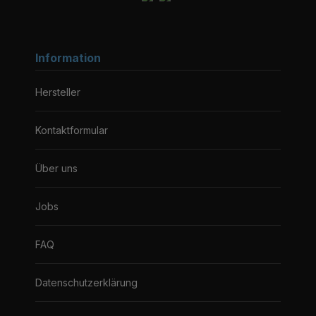
Information
Hersteller
Kontaktformular
Über uns
Jobs
FAQ
Datenschutzerklärung