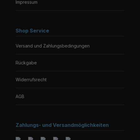
Impressum
Shop Service
Versand und Zahlungsbedingungen
Rückgabe
Widerrufsrecht
AGB
Zahlungs- und Versandmöglichkeiten