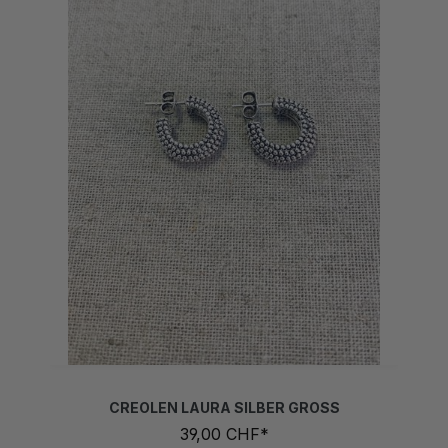
CREOLEN LAURA SILBER GROSS
39,00 CHF*