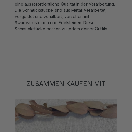
Die Schmuckstücke sind aus Metall verarbeitet,
vergoldet und versilbert, versehen mit
Swarovskisteinen und Edelsteinen. Diese
Schmuckstücke passen zu jedem deiner Outfits.
ZUSAMMEN KAUFEN MIT