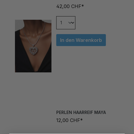
In den Warenkorb
PERLEN HAARREIF MAYA
12,00 CHF*