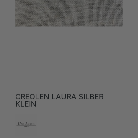
CREOLEN LAURA SILBER
KLEIN