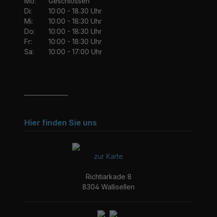
Mo:
Geschlossen
Di:
10:00 - 18.30 Uhr
Mi:
10:00 - 18:30 Uhr
Do:
10:00 - 18:30 Uhr
Fr:
10:00 - 18:30 Uhr
Sa:
10:00 - 17:00 Uhr
_______________
Hier finden Sie uns
zur Karte
Richtiarkade 8
8304 Wallisellen