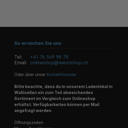
So erreichen Sie uns
Tel:
+41 76 549 98 78
Email:
onlineshop@wiesnshop.ch
Oder über unser
Kontaktformular
Bitte beachte, dass du in unserem Ladenlokal in
Wallisellen ein zum Teil abweichendes
Sortiment im Vergleich zum Onlineshop
erhältst. Verfügbarkeiten können per Mail
angefragt werden.
Öffnungszeiten