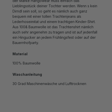
Lieblingsstück deiner Tochter werden. Wenn s kein
Dirndl sein soll, so geht es nämlich auch ganz
bequem mit einer tollen Trachtenjeans als
Lederhoseimitat und einem trachtigen Kinder-Shirt.
Aus 100& Baumwolle ist das Trachtenshirt nämlich
auch sehr angenehm zu tragen und ist auf jedenfall
ein Hingucker an jedem Frühlingsfest oder auf der
Bauernhofparty.
Material
100% Baumwolle
Waschanleitung
30 Grad Maschinenwäsche und Lufttrocknen