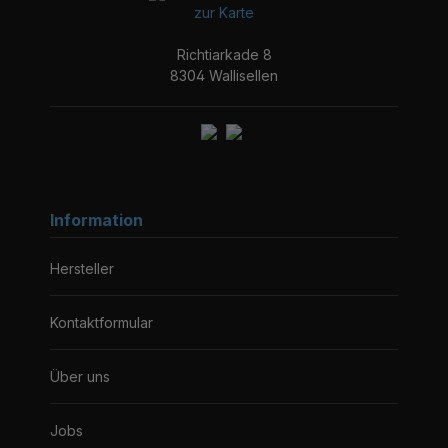
zur Karte
Richtiarkade 8
8304 Wallisellen
Information
Hersteller
Kontaktformular
Über uns
Jobs