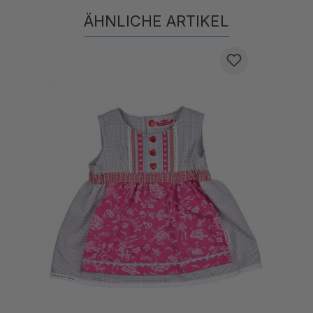
ÄHNLICHE ARTIKEL
Produktgalerie überspringen