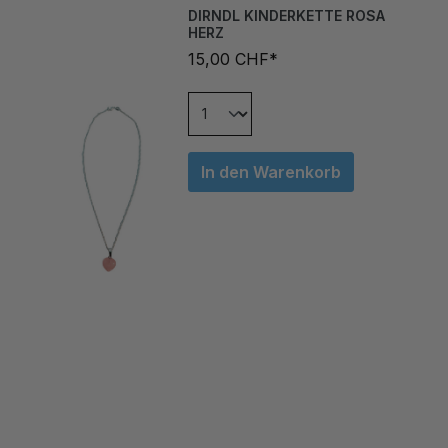
HERZ
15,00 CHF*
In den Warenkorb