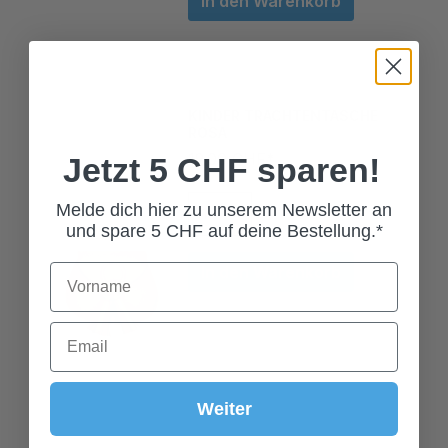
KINDER TRACHTENTASCHE
ROSA
19,00 CHF*
Jetzt 5 CHF sparen!
Melde dich hier zu unserem Newsletter an
und spare 5 CHF auf deine Bestellung.*
In den Warenkorb
Weiter