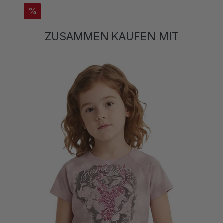
%
ZUSAMMEN KAUFEN MIT