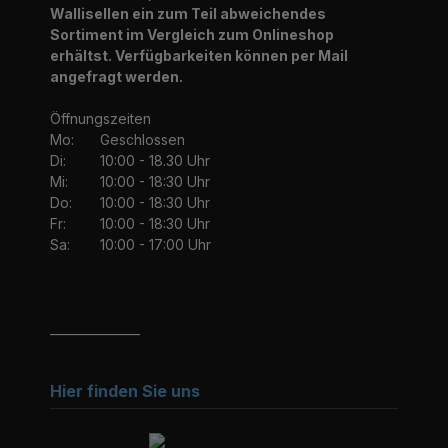
Wallisellen ein zum Teil abweichendes
Sortiment im Vergleich zum Onlineshop
erhältst. Verfügbarkeiten können per Mail
angefragt werden.
Öffnungszeiten
Mo:
Geschlossen
Di:
10:00 - 18.30 Uhr
Mi:
10:00 - 18:30 Uhr
Do:
10:00 - 18:30 Uhr
Fr:
10:00 - 18:30 Uhr
Sa:
10:00 - 17:00 Uhr
_______________
Hier finden Sie uns