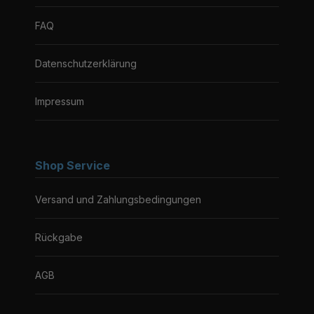
FAQ
Datenschutzerklärung
Impressum
Shop Service
Versand und Zahlungsbedingungen
Rückgabe
AGB