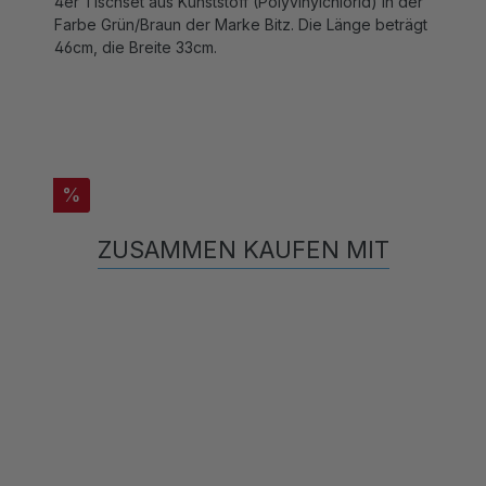
Farbe Grün/Braun der Marke Bitz. Die Länge beträgt
46cm, die Breite 33cm.
%
ZUSAMMEN KAUFEN MIT