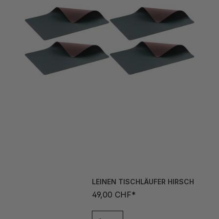
LEINEN TISCHLÄUFER HIRSCH
49,00 CHF*