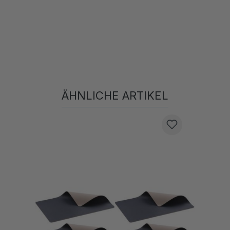
ÄHNLICHE ARTIKEL
Produktgalerie überspringen