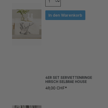
In den Warenkorb
4ER SET SERVIETTENRINGE
HIRSCH SELBRAE HOUSE
49,00 CHF*