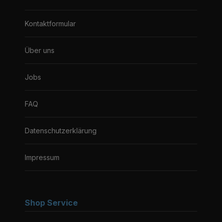
Kontaktformular
Über uns
Jobs
FAQ
Datenschutzerklärung
Impressum
Shop Service