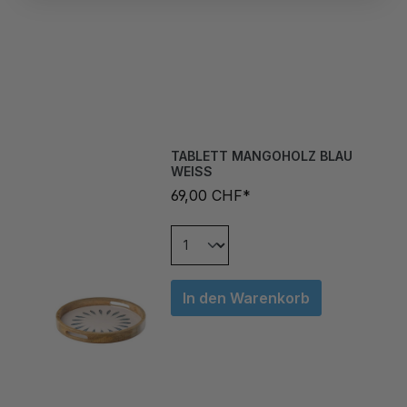
TABLETT MANGOHOLZ BLAU
WEISS
69,00 CHF*
In den Warenkorb