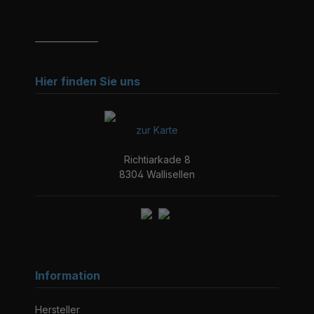
_______________
Hier finden Sie uns
zur Karte
Richtiarkade 8
8304 Wallisellen
Information
Hersteller