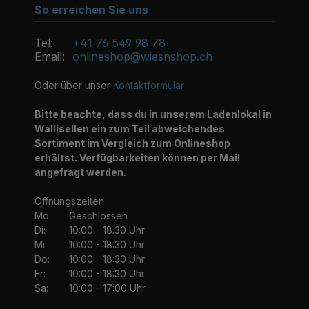
So erreichen Sie uns
Tel:
+41 76 549 98 78
Email:
onlineshop@wiesnshop.ch
Oder über unser
Kontaktformular
Bitte beachte, dass du in unserem Ladenlokal in
Wallisellen ein zum Teil abweichendes
Sortiment im Vergleich zum Onlineshop
erhältst. Verfügbarkeiten können per Mail
angefragt werden.
Öffnungszeiten
Mo:
Geschlossen
Di:
10:00 - 18.30 Uhr
Mi:
10:00 - 18:30 Uhr
Do:
10:00 - 18:30 Uhr
Fr:
10:00 - 18:30 Uhr
Sa:
10:00 - 17:00 Uhr