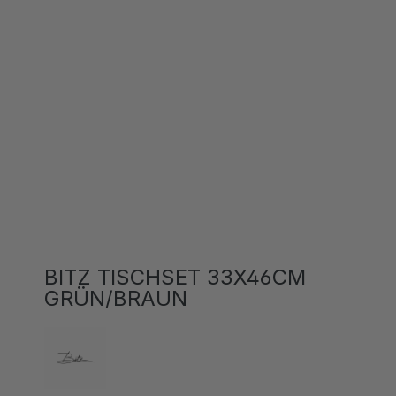
BITZ TISCHSET 33X46CM
GRÜN/BRAUN