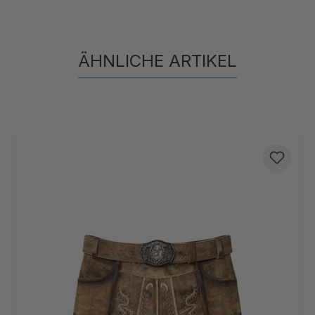
ÄHNLICHE ARTIKEL
Produktgalerie überspringen