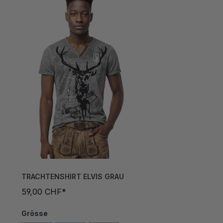
TRACHTENSHIRT ELVIS GRAU
59,00 CHF*
Grösse