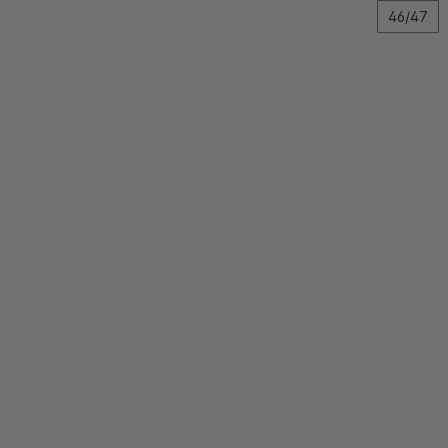
46/47