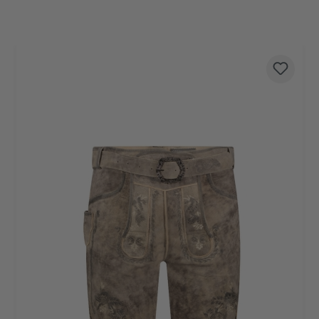
Produktgalerie überspringen