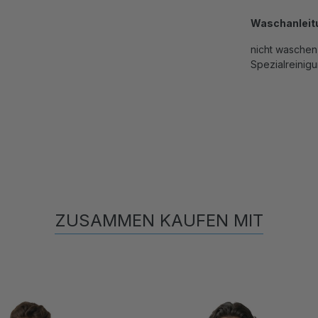
Waschanleit
nicht waschen,
Spezialreinig
ZUSAMMEN KAUFEN MIT