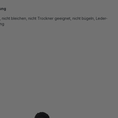
ung
 nicht bleichen, nicht Trockner geeignet, nicht bügeln, Leder-
ung