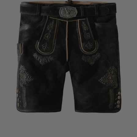
TRACHTENWESTE EDGAR