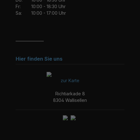
Fr:
10:00 - 18:30 Uhr
Sa:
10:00 - 17:00 Uhr
_______________
Hier finden Sie uns
zur Karte
Richtiarkade 8
8304 Wallisellen