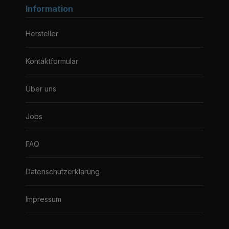
Information
Hersteller
Kontaktformular
Über uns
Jobs
FAQ
Datenschutzerklärung
Impressum