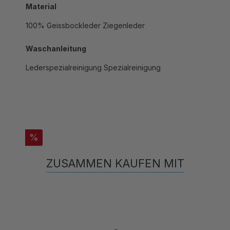
100% Geissbockleder Ziegenleder
Waschanleitung
Lederspezialreinigung Spezialreinigung
%
ZUSAMMEN KAUFEN MIT