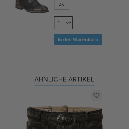
In den Warenkorb
ÄHNLICHE ARTIKEL
Produktgalerie überspringen