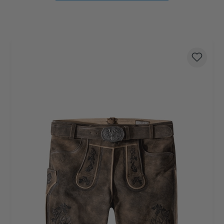
Produktgalerie überspringen