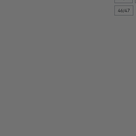
46/47