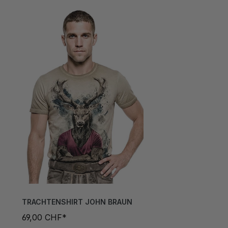
TRACHTENSHIRT JOHN BRAUN
69,00 CHF*