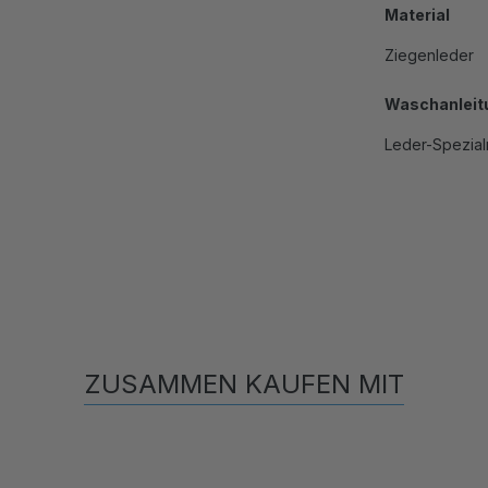
Material
Ziegenleder
Waschanleit
Leder-Spezial
ZUSAMMEN KAUFEN MIT