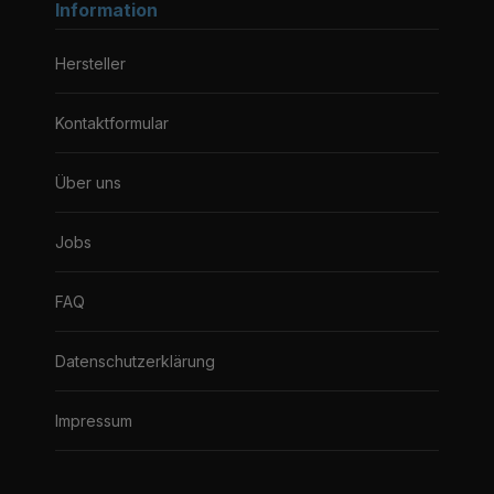
Information
Hersteller
Kontaktformular
Über uns
Jobs
FAQ
Datenschutzerklärung
Impressum