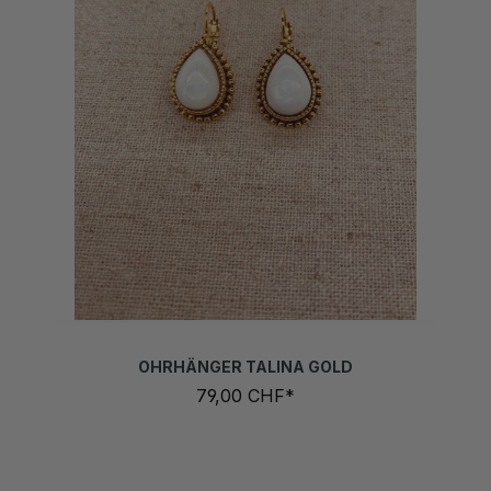
OHRHÄNGER TALINA GOLD
79,00 CHF*