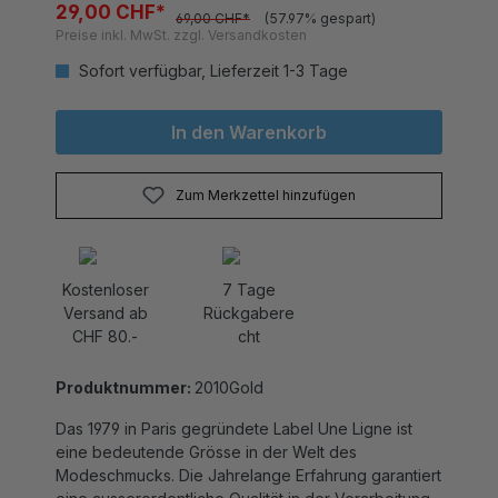
Preise inkl. MwSt. zzgl. Versandkosten
Sofort verfügbar, Lieferzeit 1-3 Tage
In den Warenkorb
Zum Merkzettel hinzufügen
Kostenloser
7 Tage
Versand ab
Rückgabere
CHF 80.-
cht
Produktnummer:
2010Gold
Das 1979 in Paris gegründete Label Une Ligne ist
eine bedeutende Grösse in der Welt des
Modeschmucks. Die Jahrelange Erfahrung garantiert
eine ausserordentliche Qualität in der Verarbeitung.