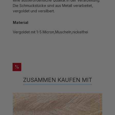
Die Schmuckstücke sind aus Metall verarbeitet,
vergoldet und versilbert.
Material
Vergoldet mit 1-5 Micron,Muscheln,nickelfrei
%
ZUSAMMEN KAUFEN MIT