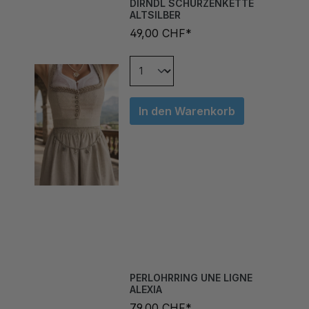
ALTSILBER
49,00 CHF*
In den Warenkorb
PERLOHRRING UNE LIGNE
ALEXIA
79,00 CHF*