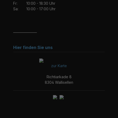
Fr:
10:00 - 18:30 Uhr
Sa:
10:00 - 17:00 Uhr
_______________
Hier finden Sie uns
zur Karte
Richtiarkade 8
8304 Wallisellen