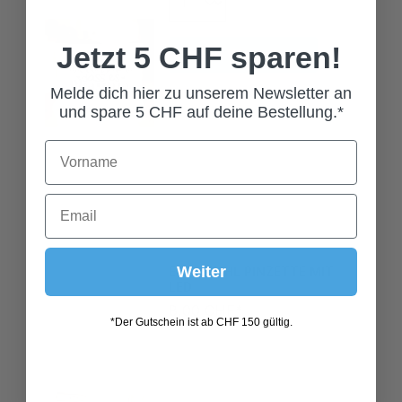
In den Warenkorb
Jetzt 5 CHF sparen!
Melde dich hier zu unserem Newsletter an
und spare 5 CHF auf deine Bestellung.*
EDELSTAHL PINZETTE MIT
LED
Weiter
8,00 CHF*
*Der Gutschein ist ab CHF 150 gültig.