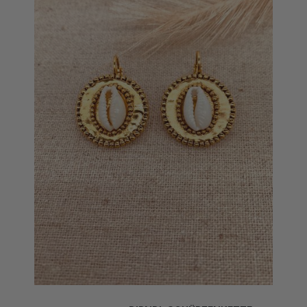
DIRNDL SCHÜRZENKETTE