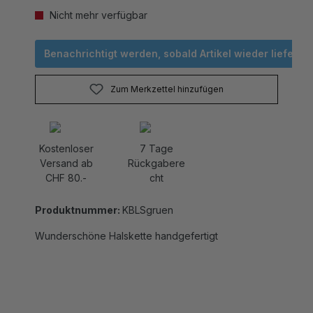
Nicht mehr verfügbar
Benachrichtigt werden, sobald Artikel wieder lieferbar 
Zum Merkzettel hinzufügen
Kostenloser
7 Tage
Versand ab
Rückgabere
CHF 80.-
cht
Produktnummer:
KBLSgruen
Wunderschöne Halskette handgefertigt