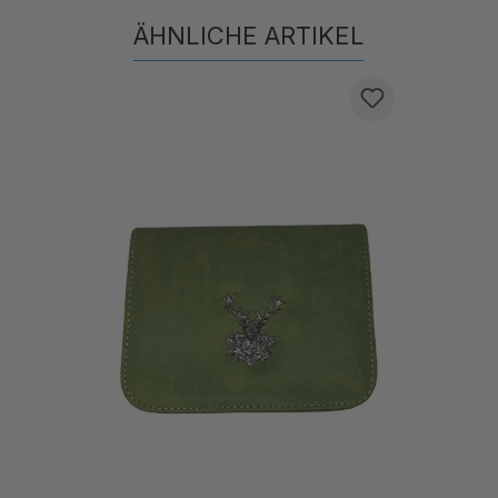
ÄHNLICHE ARTIKEL
Produktgalerie überspringen