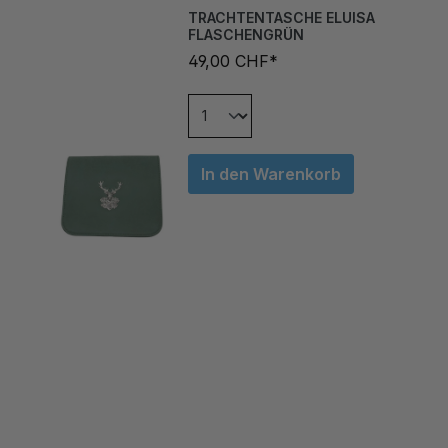
FLASCHENGRÜN
49,00 CHF*
In den Warenkorb