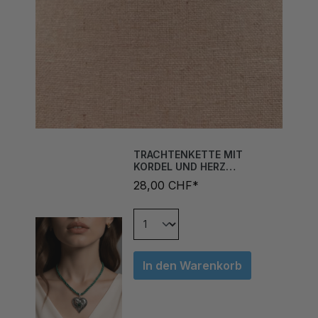
TRACHTENKETTE MIT
KORDEL UND HERZ
FLASCHENGRÜN
28,00 CHF*
In den Warenkorb