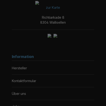
zur Karte
Richtiarkade 8
8304 Wallisellen
Information
Hersteller
Kontaktformular
Über uns