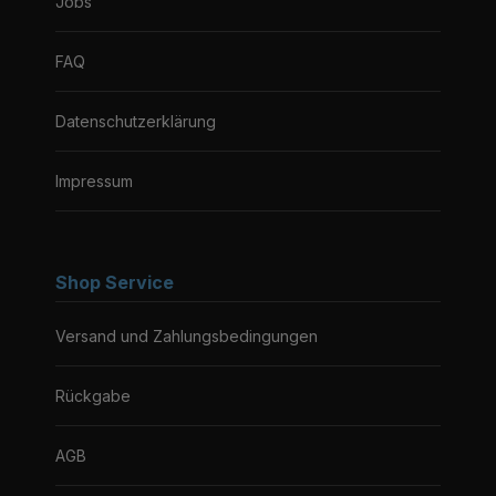
Jobs
FAQ
Datenschutzerklärung
Impressum
Shop Service
Versand und Zahlungsbedingungen
Rückgabe
AGB