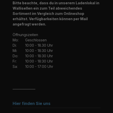
Bitte beachte, dass du in unserem Ladenlokal in
Wallisellen ein zum Teil abweichendes
Sortiment im Vergleich zum Onlineshop
erhältst. Verfügbarkeiten können per Mail
angefragt werden.
Öffnungszeiten
Mo:
Geschlossen
Di:
10:00 - 18.30 Uhr
Mi:
10:00 - 18:30 Uhr
Do:
10:00 - 18:30 Uhr
Fr:
10:00 - 18:30 Uhr
Sa:
10:00 - 17:00 Uhr
_______________
Hier finden Sie uns