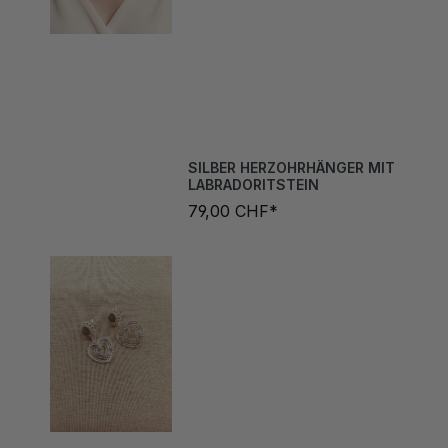
SILBER HERZOHRHÄNGER MIT
LABRADORITSTEIN
79,00 CHF*