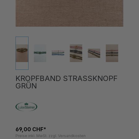
KROPFBAND STRASSKNOPF
GRÜN
69,00 CHF*
Preise inkl. MwSt. zzgl. Versandkosten