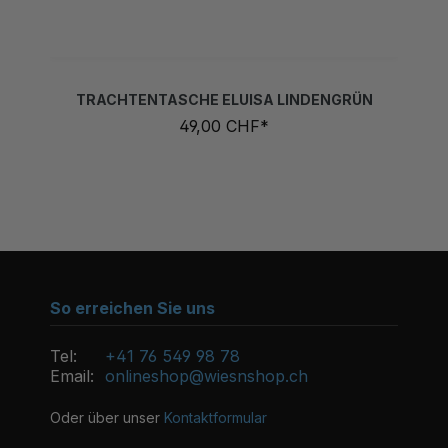
TRACHTENTASCHE ELUISA LINDENGRÜN
49,00 CHF*
So erreichen Sie uns
Tel:
+41 76 549 98 78
Email:
onlineshop@wiesnshop.ch
Oder über unser
Kontaktformular