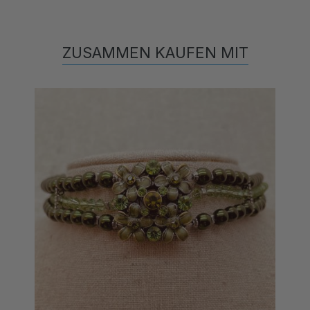
ZUSAMMEN KAUFEN MIT