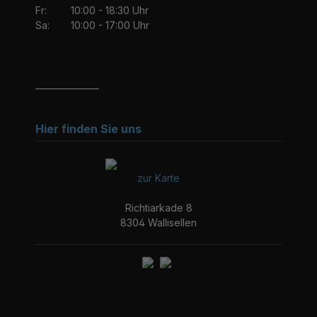
Fr:
10:00 - 18:30 Uhr
Sa:
10:00 - 17:00 Uhr
_______________
Hier finden Sie uns
zur Karte
Richtiarkade 8
8304 Wallisellen