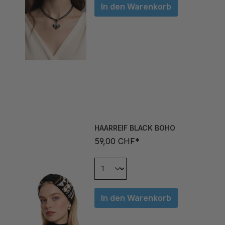
HAARREIF BLACK BOHO
59,00 CHF*
In den Warenkorb