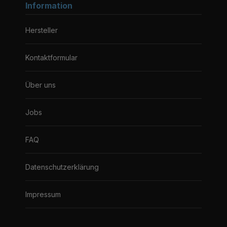
Information
Hersteller
Kontaktformular
Über uns
Jobs
FAQ
Datenschutzerklärung
Impressum