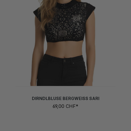
DIRNDLBLUSE BERGWEISS SARI
69,00 CHF*