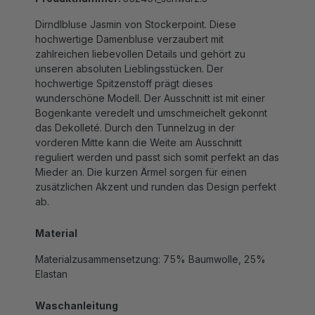
Dirndlbluse Jasmin von Stockerpoint. Diese
hochwertige Damenbluse verzaubert mit
zahlreichen liebevollen Details und gehört zu
unseren absoluten Lieblingsstücken. Der
hochwertige Spitzenstoff prägt dieses
wunderschöne Modell. Der Ausschnitt ist mit einer
Bogenkante veredelt und umschmeichelt gekonnt
das Dekolleté. Durch den Tunnelzug in der
vorderen Mitte kann die Weite am Ausschnitt
reguliert werden und passt sich somit perfekt an das
Mieder an. Die kurzen Ärmel sorgen für einen
zusätzlichen Akzent und runden das Design perfekt
ab.
Material
Materialzusammensetzung: 75% Baumwolle, 25%
Elastan
Waschanleitung