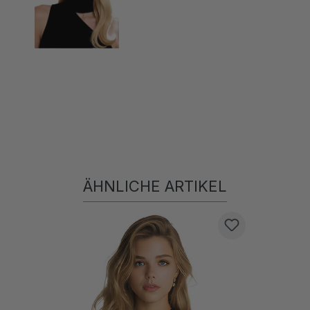
ÄHNLICHE ARTIKEL
Produktgalerie überspringen