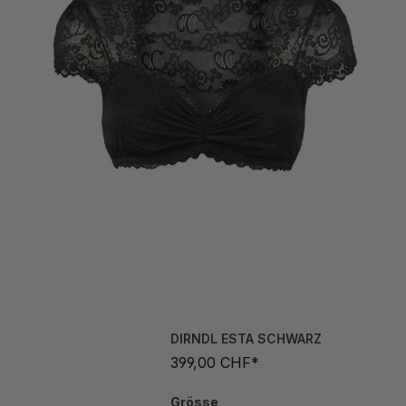
DIRNDL ESTA SCHWARZ
399,00 CHF*
Grösse