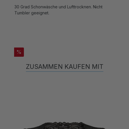
30 Grad Schonwäsche und Lufttrocknen. Nicht
Tumbler geeignet.
%
ZUSAMMEN KAUFEN MIT