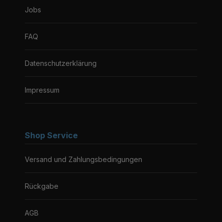
Jobs
FAQ
Datenschutzerklärung
Impressum
Shop Service
Versand und Zahlungsbedingungen
Rückgabe
AGB