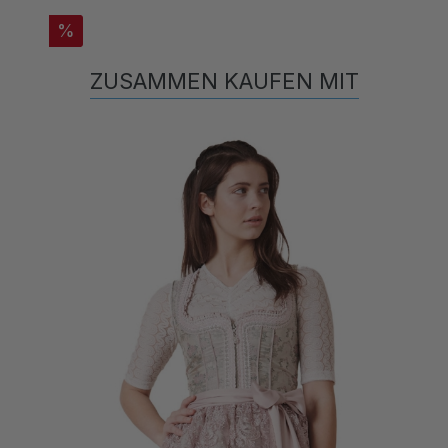
%
ZUSAMMEN KAUFEN MIT