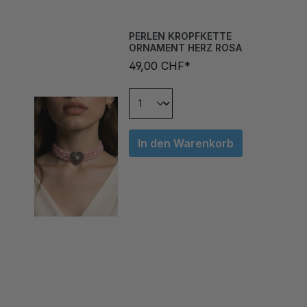
PERLEN KROPFKETTE
ORNAMENT HERZ ROSA
49,00 CHF*
In den Warenkorb