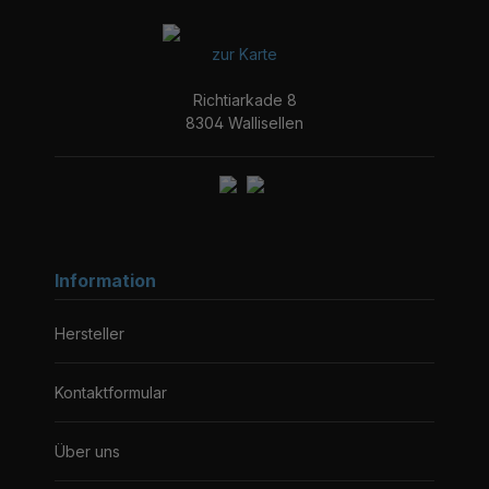
zur Karte
Richtiarkade 8
8304 Wallisellen
Information
Hersteller
Kontaktformular
Über uns