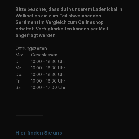
Bitte beachte, dass du in unserem Ladenlokal in
Wallisellen ein zum Teil abweichendes
Sortiment im Vergleich zum Onlineshop
erhältst. Verfügbarkeiten können per Mail
angefragt werden.
Öffnungszeiten
Mo:
Geschlossen
Di:
10:00 - 18.30 Uhr
Mi:
10:00 - 18:30 Uhr
Do:
10:00 - 18:30 Uhr
Fr:
10:00 - 18:30 Uhr
Sa:
10:00 - 17:00 Uhr
_______________
Hier finden Sie uns