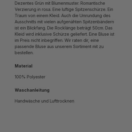
Verzierung in rosa. Eine luftige Spitzenschürze. Ein
Traum von einem Kleid. Auch die Umrundung des
Ausschnitts mit vielen aufgenähten Spitzenbändern
ist ein Blickfang. Die Rocklänge beträgt 50cm. Das
Kleid wird inklusive Schürze geliefert. Eine Bluse ist
im Preis nicht inbegriffen. Wir raten dir, eine
passende Bluse aus unserem Sortiment mit zu
bestellen.
Material
100% Polyester
Waschanleitung
Handwäsche und Lufttrocknen