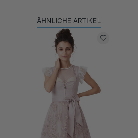
ÄHNLICHE ARTIKEL
Produktgalerie überspringen