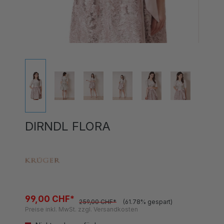
DIRNDL FLORA
99,00 CHF*
259,00 CHF*
(61.78% gespart)
Preise inkl. MwSt. zzgl. Versandkosten
Nicht mehr verfügbar