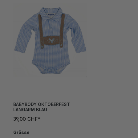
BABYBODY OKTOBERFEST
LANGARM BLAU
39,00 CHF*
Grösse