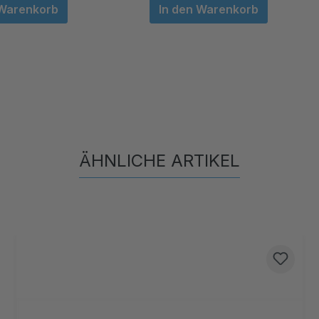
 Warenkorb
In den Warenkorb
ÄHNLICHE ARTIKEL
Produktgalerie überspringen