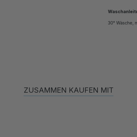
Waschanleit
30° Wäsche, n
ZUSAMMEN KAUFEN MIT