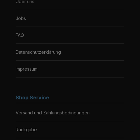
Über uns
Jobs
FAQ
Datenschutzerklärung
Impressum
Shop Service
Versand und Zahlungsbedingungen
Rückgabe