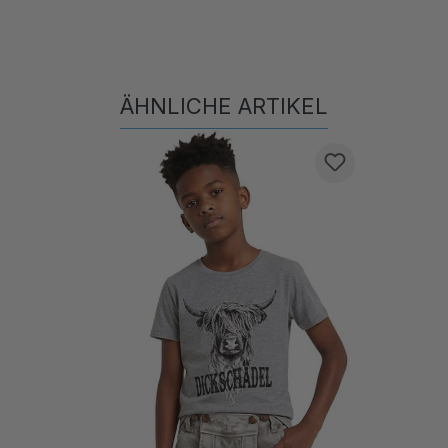
ÄHNLICHE ARTIKEL
Produktgalerie überspringen