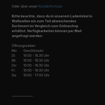
Oder über unser
Kontaktformular
Bitte beachte, dass du in unserem Ladenlokal in
Wallisellen ein zum Teil abweichendes
Sortiment im Vergleich zum Onlineshop
erhältst. Verfügbarkeiten können per Mail
angefragt werden.
Öffnungszeiten
Mo:
Geschlossen
Di:
10:00 - 18.30 Uhr
Mi:
10:00 - 18:30 Uhr
Do:
10:00 - 18:30 Uhr
Fr:
10:00 - 18:30 Uhr
Sa:
10:00 - 17:00 Uhr
_______________