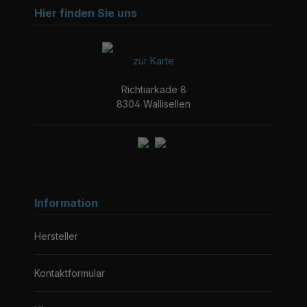
Hier finden Sie uns
zur Karte
Richtiarkade 8
8304 Wallisellen
Information
Hersteller
Kontaktformular