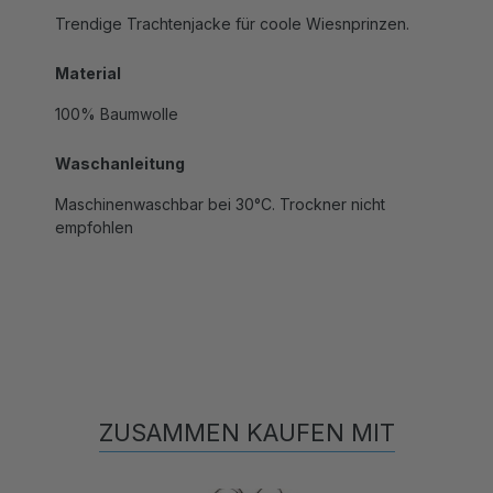
Trendige Trachtenjacke für coole Wiesnprinzen.
Material
100% Baumwolle
Waschanleitung
Maschinenwaschbar bei 30°C. Trockner nicht
empfohlen
ZUSAMMEN KAUFEN MIT