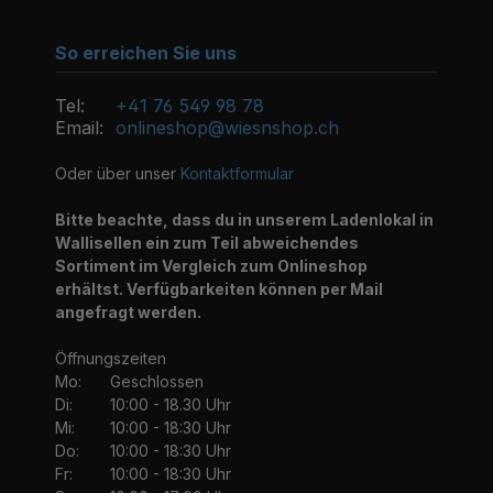
So erreichen Sie uns
Tel:
+41 76 549 98 78
Email:
onlineshop@wiesnshop.ch
Oder über unser
Kontaktformular
Bitte beachte, dass du in unserem Ladenlokal in
Wallisellen ein zum Teil abweichendes
Sortiment im Vergleich zum Onlineshop
erhältst. Verfügbarkeiten können per Mail
angefragt werden.
Öffnungszeiten
Mo:
Geschlossen
Di:
10:00 - 18.30 Uhr
Mi:
10:00 - 18:30 Uhr
Do:
10:00 - 18:30 Uhr
Fr:
10:00 - 18:30 Uhr