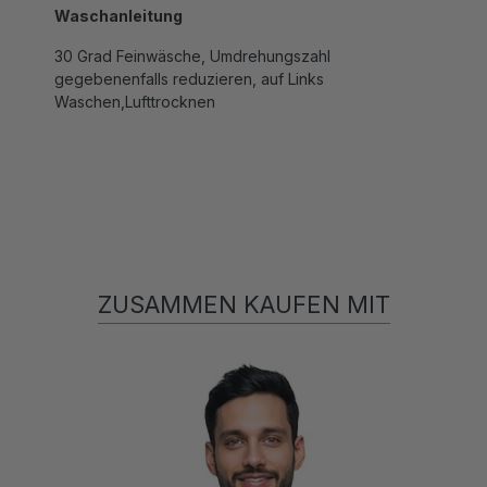
30 Grad Feinwäsche, Umdrehungszahl
gegebenenfalls reduzieren, auf Links
Waschen,Lufttrocknen
ZUSAMMEN KAUFEN MIT