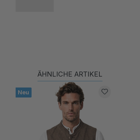
ÄHNLICHE ARTIKEL
Produktgalerie überspringen
Neu