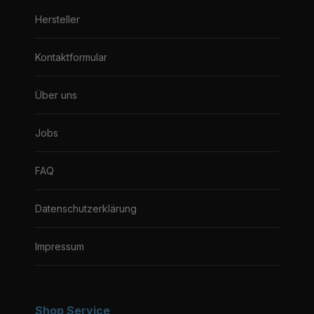
Hersteller
Kontaktformular
Über uns
Jobs
FAQ
Datenschutzerklärung
Impressum
Shop Service