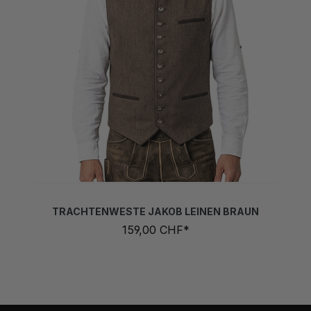
TRACHTENWESTE JAKOB LEINEN BRAUN
159,00 CHF*