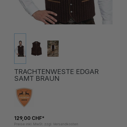
TRACHTENWESTE EDGAR
SAMT BRAUN
129,00 CHF*
Preise inkl. MwSt. zzgl. Versandkosten