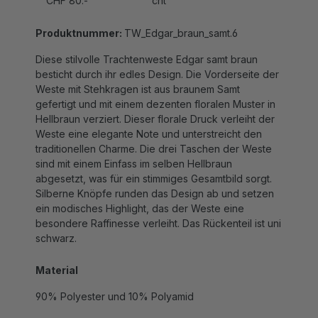
Produktnummer:
TW_Edgar_braun_samt.6
Diese stilvolle Trachtenweste Edgar samt braun
besticht durch ihr edles Design. Die Vorderseite der
Weste mit Stehkragen ist aus braunem Samt
gefertigt und mit einem dezenten floralen Muster in
Hellbraun verziert. Dieser florale Druck verleiht der
Weste eine elegante Note und unterstreicht den
traditionellen Charme. Die drei Taschen der Weste
sind mit einem Einfass im selben Hellbraun
abgesetzt, was für ein stimmiges Gesamtbild sorgt.
Silberne Knöpfe runden das Design ab und setzen
ein modisches Highlight, das der Weste eine
besondere Raffinesse verleiht. Das Rückenteil ist uni
schwarz.
Material
90% Polyester und 10% Polyamid
Waschanleitung