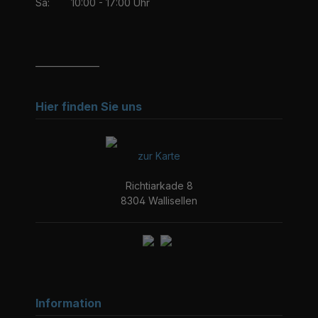
Sa:
10:00 - 17:00 Uhr
_______________
Hier finden Sie uns
zur Karte
Richtiarkade 8
8304 Wallisellen
Information