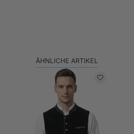
ÄHNLICHE ARTIKEL
Produktgalerie überspringen