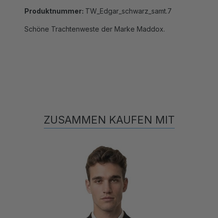
Produktnummer:
TW_Edgar_schwarz_samt.7
Schöne Trachtenweste der Marke Maddox.
ZUSAMMEN KAUFEN MIT