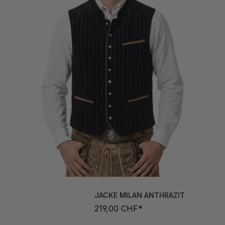
JACKE MILAN ANTHRAZIT
219,00 CHF*
Grösse