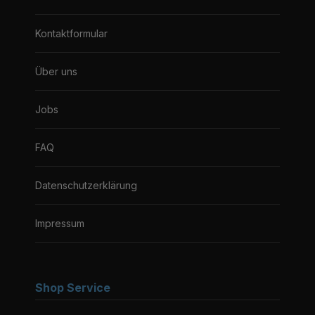
Kontaktformular
Über uns
Jobs
FAQ
Datenschutzerklärung
Impressum
Shop Service