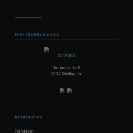
_______________
Hier finden Sie uns
zur Karte
Richtiarkade 8
8304 Wallisellen
Information
Hersteller