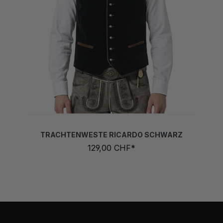
TRACHTENWESTE RICARDO SCHWARZ
129,00 CHF*