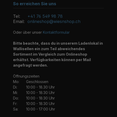
So erreichen Sie uns
Tel:
+41 76 549 98 78
Email:
onlineshop@wiesnshop.ch
Oder über unser
Kontaktformular
Bitte beachte, dass du in unserem Ladenlokal in
Wallisellen ein zum Teil abweichendes
Sortiment im Vergleich zum Onlineshop
erhältst. Verfügbarkeiten können per Mail
angefragt werden.
Öffnungszeiten
Mo:
Geschlossen
Di:
10:00 - 18.30 Uhr
Mi:
10:00 - 18:30 Uhr
Do:
10:00 - 18:30 Uhr
Fr:
10:00 - 18:30 Uhr
Sa:
10:00 - 17:00 Uhr