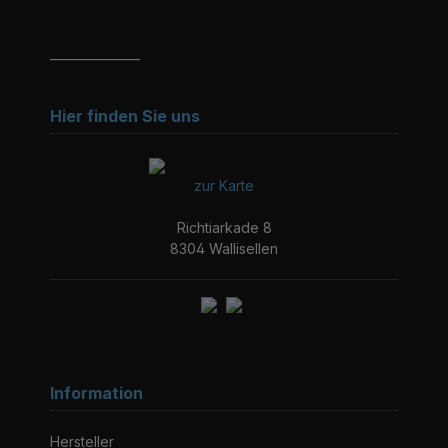
_______________
Hier finden Sie uns
zur Karte
Richtiarkade 8
8304 Wallisellen
Information
Hersteller