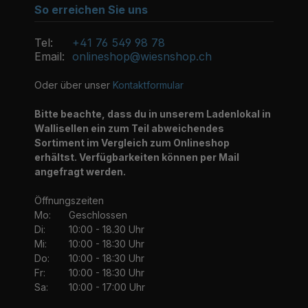
So erreichen Sie uns
Tel:
+41 76 549 98 78
Email:
onlineshop@wiesnshop.ch
Oder über unser
Kontaktformular
Bitte beachte, dass du in unserem Ladenlokal in
Wallisellen ein zum Teil abweichendes
Sortiment im Vergleich zum Onlineshop
erhältst. Verfügbarkeiten können per Mail
angefragt werden.
Öffnungszeiten
Mo:
Geschlossen
Di:
10:00 - 18.30 Uhr
Mi:
10:00 - 18:30 Uhr
Do:
10:00 - 18:30 Uhr
Fr:
10:00 - 18:30 Uhr
Sa:
10:00 - 17:00 Uhr