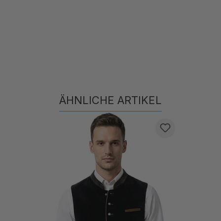
ÄHNLICHE ARTIKEL
Produktgalerie überspringen