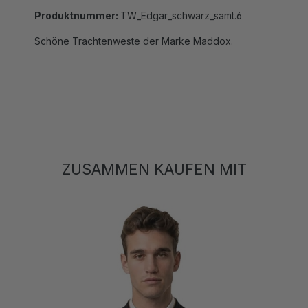
Produktnummer:
TW_Edgar_schwarz_samt.6
Schöne Trachtenweste der Marke Maddox.
ZUSAMMEN KAUFEN MIT