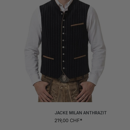
JACKE MILAN ANTHRAZIT
219,00 CHF*
Grösse