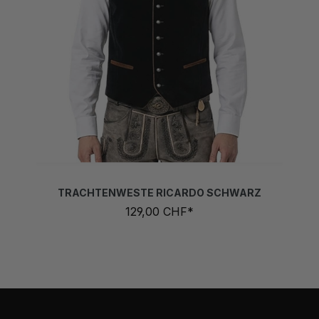
TRACHTENWESTE RICARDO SCHWARZ
129,00 CHF*