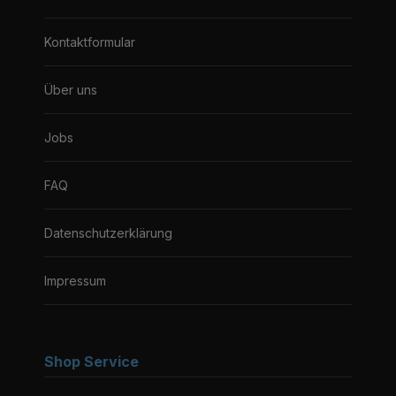
Kontaktformular
Über uns
Jobs
FAQ
Datenschutzerklärung
Impressum
Shop Service