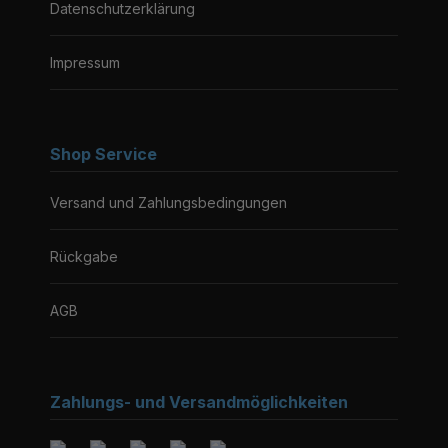
Datenschutzerklärung
Impressum
Shop Service
Versand und Zahlungsbedingungen
Rückgabe
AGB
Zahlungs- und Versandmöglichkeiten