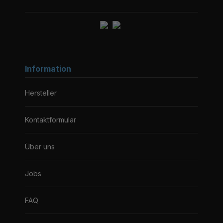
Information
Hersteller
Kontaktformular
Über uns
Jobs
FAQ