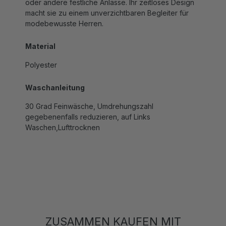
macht sie zu einem unverzichtbaren Begleiter für
modebewusste Herren.
Material
Polyester
Waschanleitung
30 Grad Feinwäsche, Umdrehungszahl
gegebenenfalls reduzieren, auf Links
Waschen,Lufttrocknen
ZUSAMMEN KAUFEN MIT