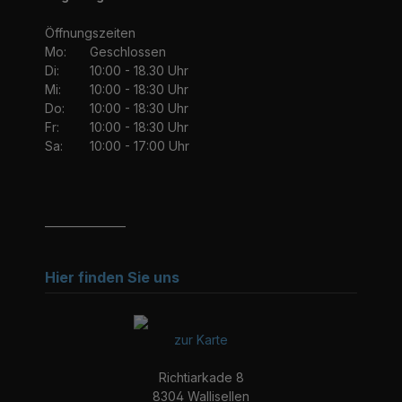
Öffnungszeiten
Mo:
Geschlossen
Di:
10:00 - 18.30 Uhr
Mi:
10:00 - 18:30 Uhr
Do:
10:00 - 18:30 Uhr
Fr:
10:00 - 18:30 Uhr
Sa:
10:00 - 17:00 Uhr
_______________
Hier finden Sie uns
zur Karte
Richtiarkade 8
8304 Wallisellen