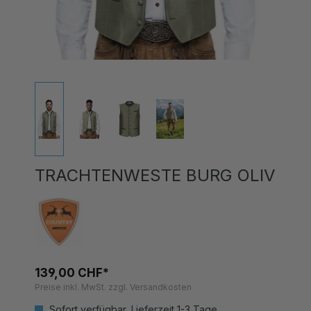
TRACHTENWESTE BURG OLIV
139,00 CHF*
Preise inkl. MwSt. zzgl. Versandkosten
Sofort verfügbar, Lieferzeit 1-3 Tage