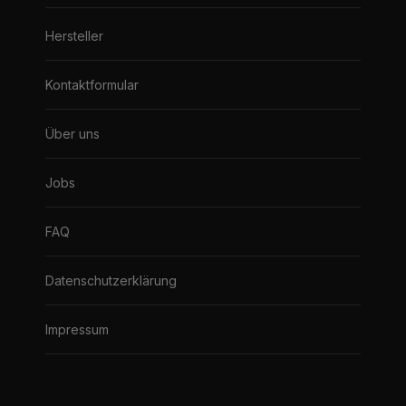
Hersteller
Kontaktformular
Über uns
Jobs
FAQ
Datenschutzerklärung
Impressum