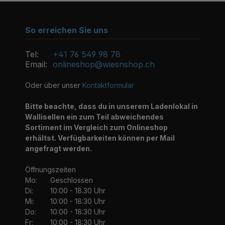
So erreichen Sie uns
Tel:
+41 76 549 98 78
Email:
onlineshop@wiesnshop.ch
Oder über unser
Kontaktformular
Bitte beachte, dass du in unserem Ladenlokal in
Wallisellen ein zum Teil abweichendes
Sortiment im Vergleich zum Onlineshop
erhältst. Verfügbarkeiten können per Mail
angefragt werden.
Öffnungszeiten
Mo:
Geschlossen
Di:
10:00 - 18.30 Uhr
Mi:
10:00 - 18:30 Uhr
Do:
10:00 - 18:30 Uhr
Fr:
10:00 - 18:30 Uhr