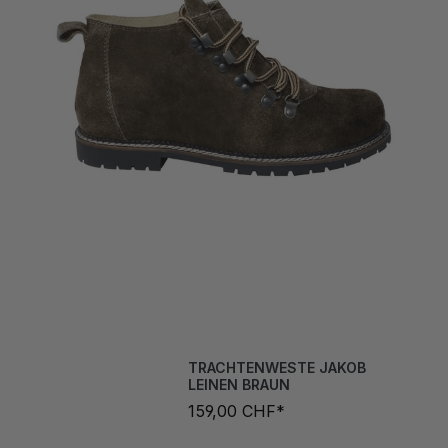
TRACHTENWESTE JAKOB
LEINEN BRAUN
159,00 CHF*
Grösse