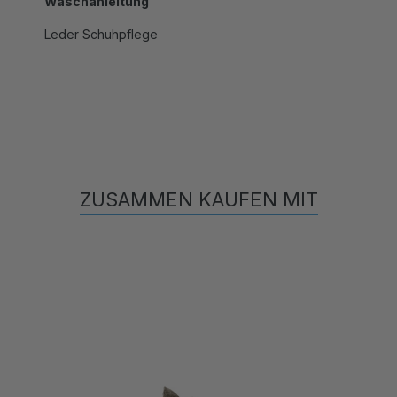
Leder Schuhpflege
ZUSAMMEN KAUFEN MIT