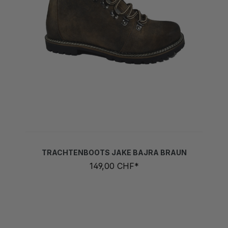
TRACHTENBOOTS JAKE BAJRA BRAUN
149,00 CHF*