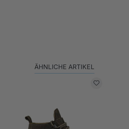
ÄHNLICHE ARTIKEL
Produktgalerie überspringen