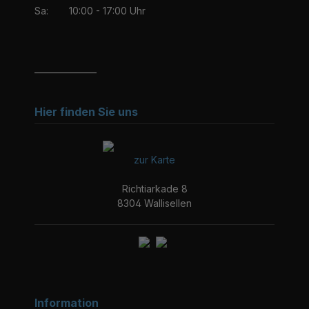
Sa:
10:00 - 17:00 Uhr
_______________
Hier finden Sie uns
zur Karte
Richtiarkade 8
8304 Wallisellen
Information