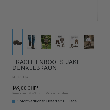
TRACHTENBOOTS JAKE
DUNKELBRAUN
MEISCHUA
149,00 CHF*
Preise inkl. MwSt. zzgl. Versandkosten
Sofort verfügbar, Lieferzeit 1-3 Tage
auswählen
Grösse