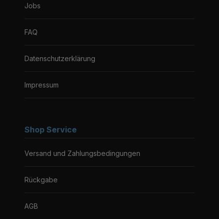
Jobs
FAQ
Datenschutzerklärung
Impressum
Shop Service
Versand und Zahlungsbedingungen
Rückgabe
AGB