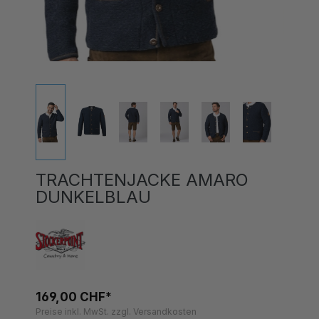
TRACHTENJACKE AMARO
DUNKELBLAU
169,00 CHF*
Preise inkl. MwSt. zzgl. Versandkosten