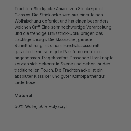
Trachten-Strickjacke Amaro von Stockerpoint
Classics. Die Strickjacke wird aus einer feinen
Wollmischung gefertigt und hat einen besonders
weichen Griff. Eine sehr hochwertige Verarbeitung
und die trendige Linksstrick-Optik prägen das
trachtige Design. Die klassische, gerade
Schnittführung mit einem Rundhalsausschnitt
garantiert eine sehr gute Passform und einen
angenehmen Tragekomfort. Passende Hornknöpfe
setzten sich gekonnt in Szene und geben ihr den
traditionellen Touch. Die Trachtenjacke ist ein
absoluter Klassiker und guter Kombipartner zur
Lederhose.
Material
50% Wolle, 50% Polyacryl