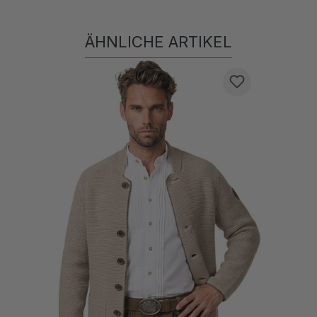
ÄHNLICHE ARTIKEL
Produktgalerie überspringen