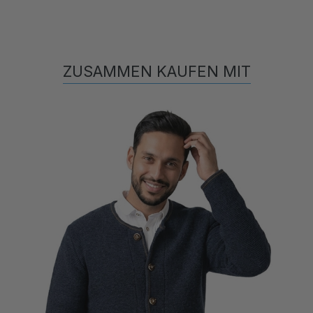
ZUSAMMEN KAUFEN MIT