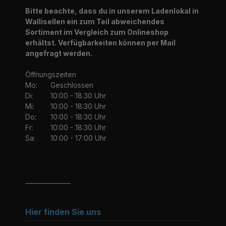
Bitte beachte, dass du in unserem Ladenlokal in
Wallisellen ein zum Teil abweichendes
Sortiment im Vergleich zum Onlineshop
erhältst. Verfügbarkeiten können per Mail
angefragt werden.
Öffnungszeiten
Mo:
Geschlossen
Di:
10:00 - 18.30 Uhr
Mi:
10:00 - 18:30 Uhr
Do:
10:00 - 18:30 Uhr
Fr:
10:00 - 18:30 Uhr
Sa:
10:00 - 17:00 Uhr
_______________
Hier finden Sie uns