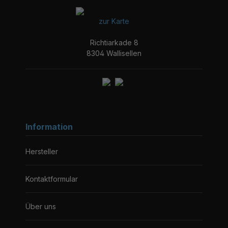
zur Karte
Richtiarkade 8
8304 Wallisellen
Information
Hersteller
Kontaktformular
Über uns