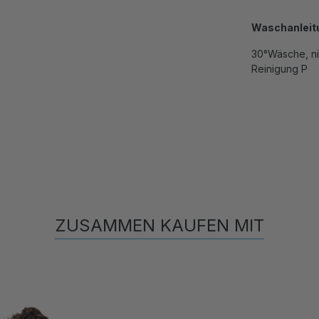
Waschanleit
30°Wäsche, ni
Reinigung P
ZUSAMMEN KAUFEN MIT