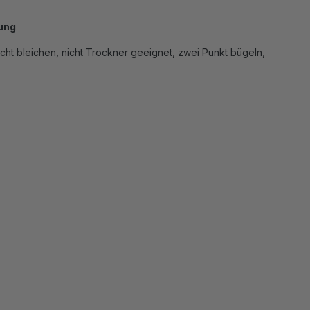
ung
cht bleichen, nicht Trockner geeignet, zwei Punkt bügeln,