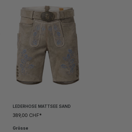
LEDERHOSE MATTSEE SAND
389,00 CHF*
Grösse