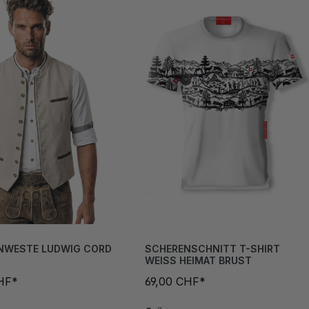
NWESTE LUDWIG CORD
SCHERENSCHNITT T-SHIRT
WEISS HEIMAT BRUST
HF*
69,00 CHF*