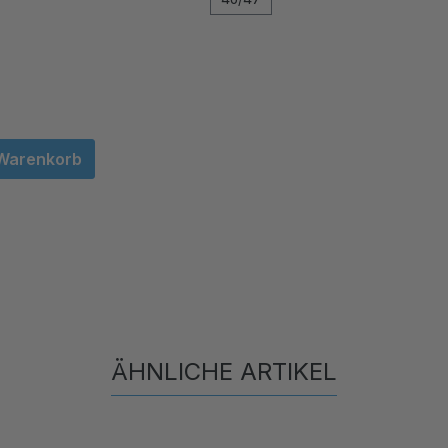
 Warenkorb
ÄHNLICHE ARTIKEL