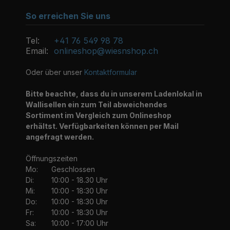
So erreichen Sie uns
Tel:
+41 76 549 98 78
Email:
onlineshop@wiesnshop.ch
Oder über unser
Kontaktformular
Bitte beachte, dass du in unserem Ladenlokal in
Wallisellen ein zum Teil abweichendes
Sortiment im Vergleich zum Onlineshop
erhältst. Verfügbarkeiten können per Mail
angefragt werden.
Öffnungszeiten
Mo:
Geschlossen
Di:
10:00 - 18.30 Uhr
Mi:
10:00 - 18:30 Uhr
Do:
10:00 - 18:30 Uhr
Fr:
10:00 - 18:30 Uhr
Sa:
10:00 - 17:00 Uhr