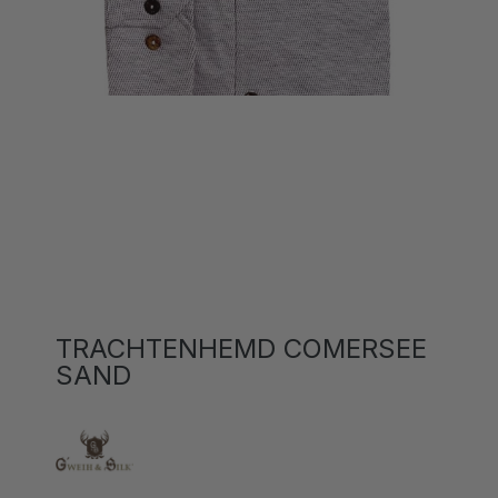
TRACHTENHEMD COMERSEE
SAND