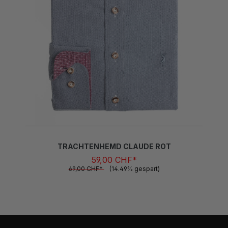
TRACHTENHEMD CLAUDE ROT
59,00 CHF*
69,00 CHF*
(14.49% gespart)