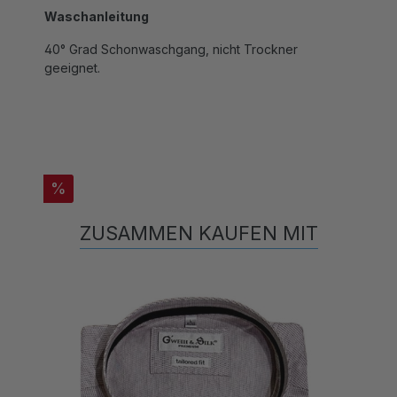
40° Grad Schonwaschgang, nicht Trockner
geeignet.
%
ZUSAMMEN KAUFEN MIT