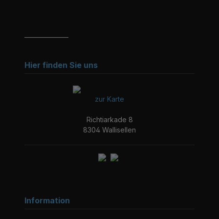
_______________
Hier finden Sie uns
zur Karte
Richtiarkade 8
8304 Wallisellen
Information