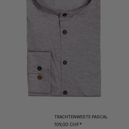
TRACHTENWESTE PASCAL
109,00 CHF*