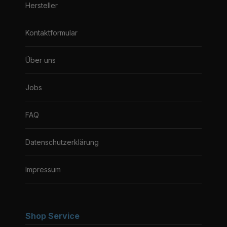
Hersteller
Kontaktformular
Über uns
Jobs
FAQ
Datenschutzerklärung
Impressum
Shop Service