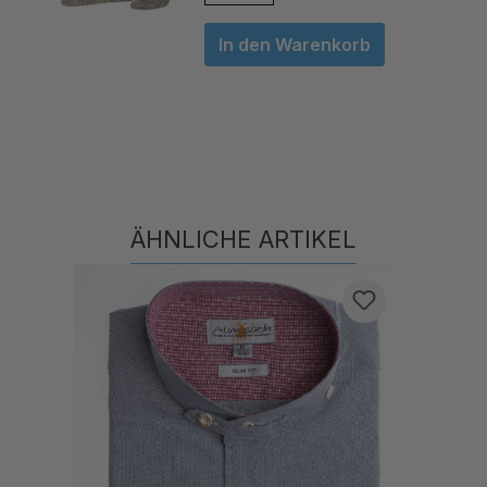
In den Warenkorb
ÄHNLICHE ARTIKEL
Produktgalerie überspringen