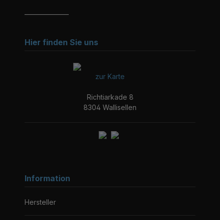
_______________
Hier finden Sie uns
zur Karte
Richtiarkade 8
8304 Wallisellen
Information
Hersteller