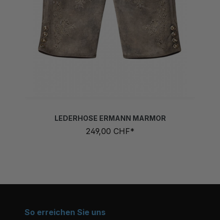
LEDERHOSE ERMANN MARMOR
249,00 CHF*
So erreichen Sie uns