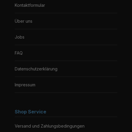
Kontaktformular
Über uns
Jobs
FAQ
Datenschutzerklärung
Impressum
Shop Service
Versand und Zahlungsbedingungen