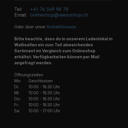
Tel:
+41 76 549 98 78
Email:
onlineshop@wiesnshop.ch
Oder über unser
Kontaktformular
Bitte beachte, dass du in unserem Ladenlokal in
Wallisellen ein zum Teil abweichendes
Sortiment im Vergleich zum Onlineshop
erhältst. Verfügbarkeiten können per Mail
angefragt werden.
Öffnungszeiten
Mo:
Geschlossen
Di:
10:00 - 18.30 Uhr
Mi:
10:00 - 18:30 Uhr
Do:
10:00 - 18:30 Uhr
Fr:
10:00 - 18:30 Uhr
Sa:
10:00 - 17:00 Uhr