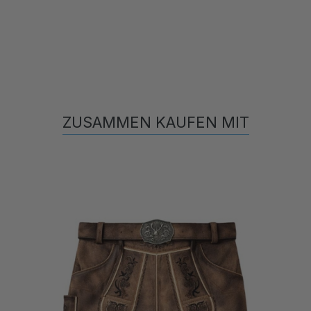
ZUSAMMEN KAUFEN MIT