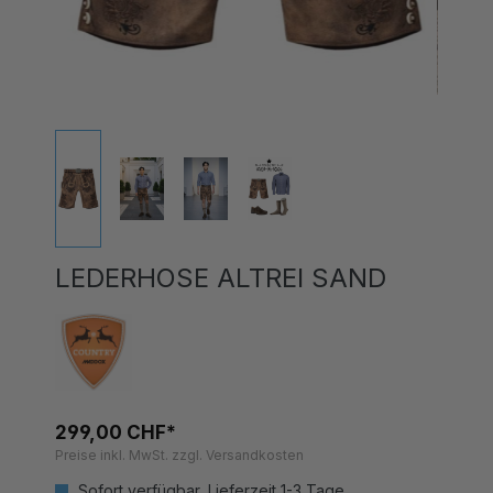
LEDERHOSE ALTREI SAND
299,00 CHF*
Preise inkl. MwSt. zzgl. Versandkosten
Sofort verfügbar, Lieferzeit 1-3 Tage