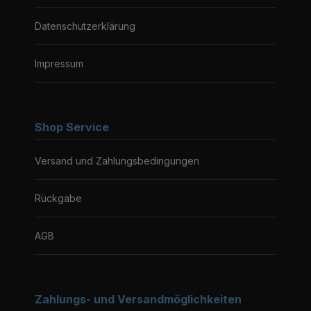
Datenschutzerklärung
Impressum
Shop Service
Versand und Zahlungsbedingungen
Rückgabe
AGB
Zahlungs- und Versandmöglichkeiten