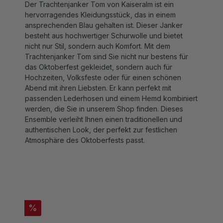
hervorragendes Kleidungsstück, das in einem
ansprechenden Blau gehalten ist. Dieser Janker
besteht aus hochwertiger Schurwolle und bietet
nicht nur Stil, sondern auch Komfort. Mit dem
Trachtenjanker Tom sind Sie nicht nur bestens für
das Oktoberfest gekleidet, sondern auch für
Hochzeiten, Volksfeste oder für einen schönen
Abend mit ihren Liebsten. Er kann perfekt mit
passenden Lederhosen und einem Hemd kombiniert
werden, die Sie in unserem Shop finden. Dieses
Ensemble verleiht Ihnen einen traditionellen und
authentischen Look, der perfekt zur festlichen
Atmosphäre des Oktoberfests passt.
%
ZUSAMMEN KAUFEN MIT