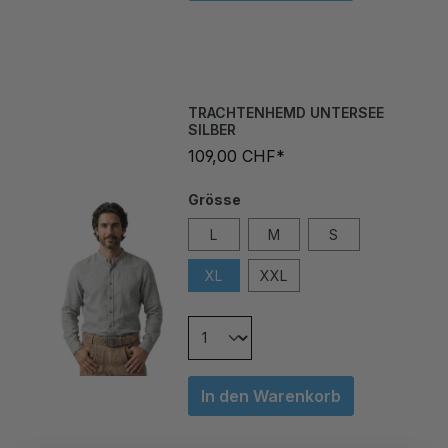
TRACHTENHEMD UNTERSEE
SILBER
109,00 CHF*
Grösse
L
M
S
XL
XXL
In den Warenkorb