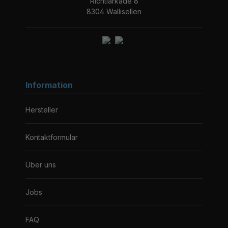
Richtiarkade 8
8304 Wallisellen
Information
Hersteller
Kontaktformular
Über uns
Jobs
FAQ