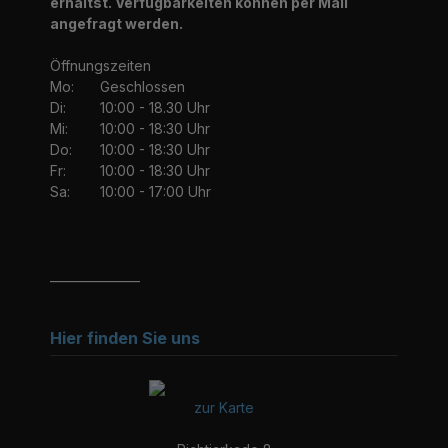
erhältst. Verfügbarkeiten können per Mail
angefragt werden.
Öffnungszeiten
Mo:
Geschlossen
Di:
10:00 - 18.30 Uhr
Mi:
10:00 - 18:30 Uhr
Do:
10:00 - 18:30 Uhr
Fr:
10:00 - 18:30 Uhr
Sa:
10:00 - 17:00 Uhr
_______________
Hier finden Sie uns
zur Karte