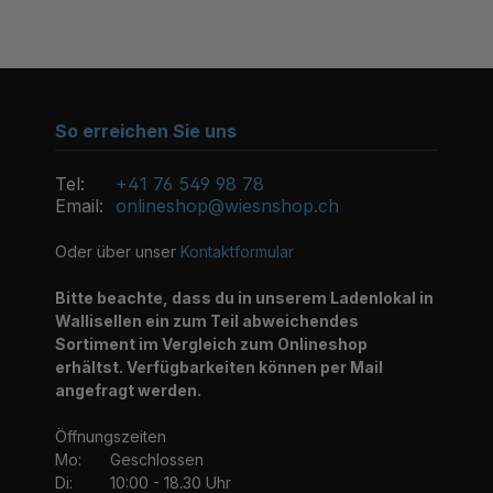
So erreichen Sie uns
Tel:
+41 76 549 98 78
Email:
onlineshop@wiesnshop.ch
Oder über unser
Kontaktformular
Bitte beachte, dass du in unserem Ladenlokal in
Wallisellen ein zum Teil abweichendes
Sortiment im Vergleich zum Onlineshop
erhältst. Verfügbarkeiten können per Mail
angefragt werden.
Öffnungszeiten
Mo:
Geschlossen
Di:
10:00 - 18.30 Uhr