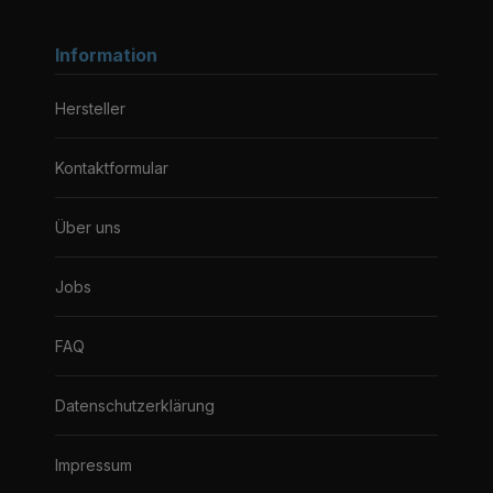
Information
Hersteller
Kontaktformular
Über uns
Jobs
FAQ
Datenschutzerklärung
Impressum