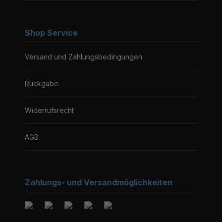
Shop Service
Versand und Zahlungsbedingungen
Rückgabe
Widerrufsrecht
AGB
Zahlungs- und Versandmöglichkeiten