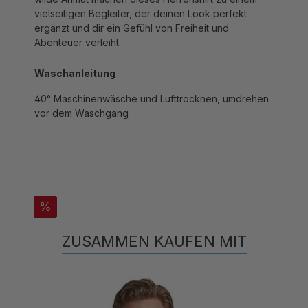
ergänzt und dir ein Gefühl von Freiheit und
Abenteuer verleiht.
Waschanleitung
40° Maschinenwäsche und Lufttrocknen, umdrehen
vor dem Waschgang
%
ZUSAMMEN KAUFEN MIT