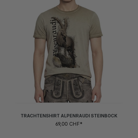
TRACHTENSHIRT ALPENRAUDI STEINBOCK
69,00 CHF*