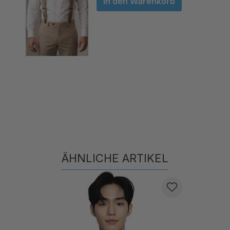
ÄHNLICHE ARTIKEL
Produktgalerie überspringen