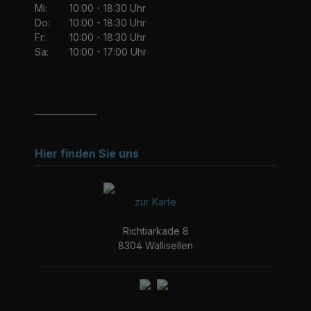
Mi:
10:00 - 18:30 Uhr
Do:
10:00 - 18:30 Uhr
Fr:
10:00 - 18:30 Uhr
Sa:
10:00 - 17:00 Uhr
_______________
Hier finden Sie uns
zur Karte
Richtiarkade 8
8304 Wallisellen