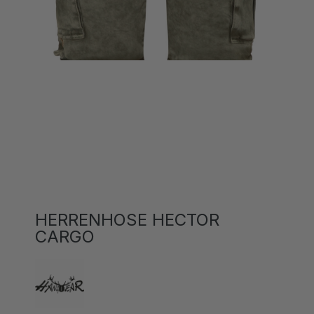
HERRENHOSE HECTOR
CARGO