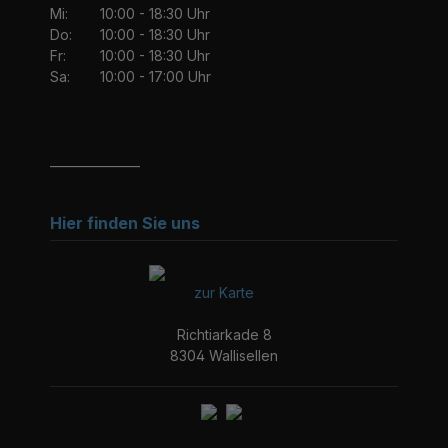
Mi:
10:00 - 18:30 Uhr
Do:
10:00 - 18:30 Uhr
Fr:
10:00 - 18:30 Uhr
Sa:
10:00 - 17:00 Uhr
_______________
Hier finden Sie uns
zur Karte
Richtiarkade 8
8304 Wallisellen