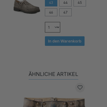
46
47
In den Warenkorb
ÄHNLICHE ARTIKEL
Produktgalerie überspringen