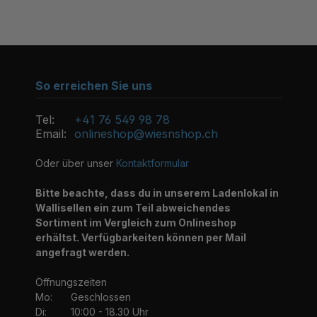
So erreichen Sie uns
Tel:
+41 76 549 98 78
Email:
onlineshop@wiesnshop.ch
Oder über unser
Kontaktformular
Bitte beachte, dass du in unserem Ladenlokal in
Wallisellen ein zum Teil abweichendes
Sortiment im Vergleich zum Onlineshop
erhältst. Verfügbarkeiten können per Mail
angefragt werden.
Öffnungszeiten
Mo:
Geschlossen
Di:
10:00 - 18.30 Uhr