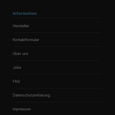
Information
Hersteller
Kontaktformular
Über uns
Jobs
FAQ
Datenschutzerklärung
Impressum