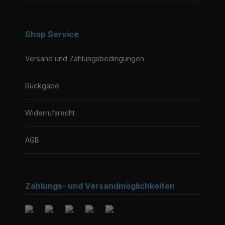
Shop Service
Versand und Zahlungsbedingungen
Rückgabe
Widerrufsrecht
AGB
Zahlungs- und Versandmöglichkeiten