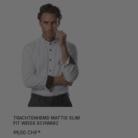
TRACHTENHEMD MATTIS SLIM
FIT WEISS SCHWARZ
99,00 CHF*