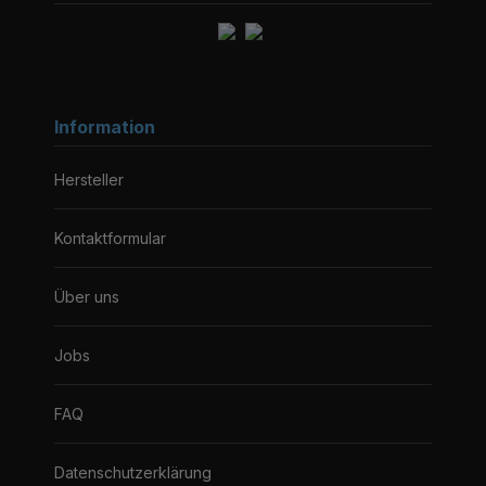
Information
Hersteller
Kontaktformular
Über uns
Jobs
FAQ
Datenschutzerklärung