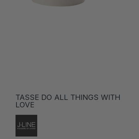
TASSE DO ALL THINGS WITH
LOVE