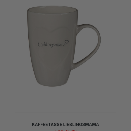
KAFFEETASSE LIEBLINGSMAMA