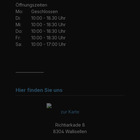
Öffnungszeiten
Mo:
Geschlossen
Di:
10:00 - 18.30 Uhr
Mi:
10:00 - 18:30 Uhr
Do:
10:00 - 18:30 Uhr
Fr:
10:00 - 18:30 Uhr
Sa:
10:00 - 17:00 Uhr
_______________
Hier finden Sie uns
zur Karte
Richtiarkade 8
8304 Wallisellen