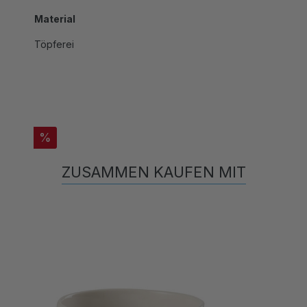
Material
Töpferei
%
ZUSAMMEN KAUFEN MIT