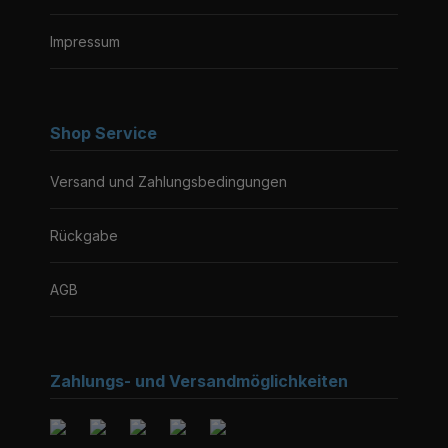
Impressum
Shop Service
Versand und Zahlungsbedingungen
Rückgabe
AGB
Zahlungs- und Versandmöglichkeiten