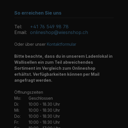
So erreichen Sie uns
Tel:
+41 76 549 98 78
Email:
onlineshop@wiesnshop.ch
Oder über unser
Kontaktformular
Bitte beachte, dass du in unserem Ladenlokal in
Wallisellen ein zum Teil abweichendes
Sortiment im Vergleich zum Onlineshop
erhältst. Verfügbarkeiten können per Mail
angefragt werden.
Öffnungszeiten
Mo:
Geschlossen
Di:
10:00 - 18.30 Uhr
Mi:
10:00 - 18:30 Uhr
Do:
10:00 - 18:30 Uhr
Fr:
10:00 - 18:30 Uhr