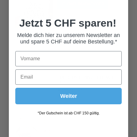
Jetzt 5 CHF sparen!
Melde dich hier zu unserem Newsletter an
und spare 5 CHF auf deine Bestellung.*
EDELSTAHL PINZETTE MIT
LED
8,00 CHF*
Weiter
*Der Gutschein ist ab CHF 150 gültig.