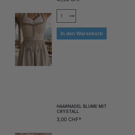
In den Warenkorb
HAARNADEL BLUME MIT
CRYSTALL
3,00 CHF*