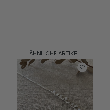
ÄHNLICHE ARTIKEL
Produktgalerie überspringen