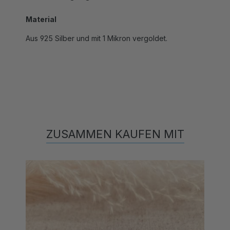
Material
Aus 925 Silber und mit 1 Mikron vergoldet.
ZUSAMMEN KAUFEN MIT