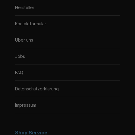
Hersteller
Kontaktformular
Über uns
Jobs
FAQ
Datenschutzerklärung
Impressum
Shop Service