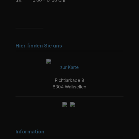
Sa:
10:00 - 17:00 Uhr
_______________
Hier finden Sie uns
zur Karte
Richtiarkade 8
8304 Wallisellen
Information