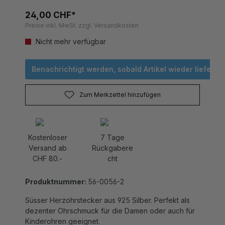
24,00 CHF*
Preise inkl. MwSt. zzgl. Versandkosten
Nicht mehr verfügbar
Benachrichtigt werden, sobald Artikel wieder lieferbar 
Zum Merkzettel hinzufügen
Kostenloser
7 Tage
Versand ab
Rückgabere
CHF 80.-
cht
Produktnummer:
56-0056-2
Süsser Herzohrstecker aus 925 Silber. Perfekt als
dezenter Ohrschmuck für die Damen oder auch für
Kinderohren geeignet.