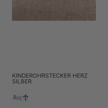
KINDEROHRSTECKER HERZ
SILBER