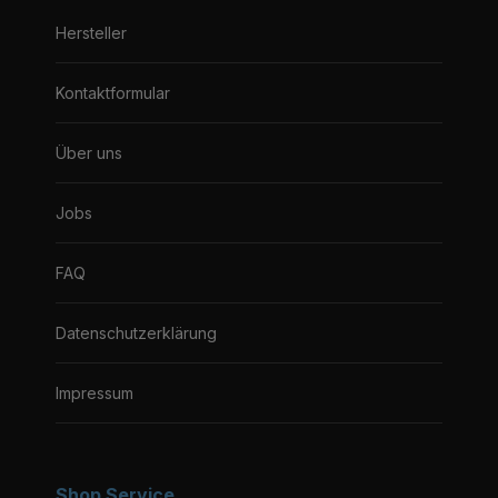
Hersteller
Kontaktformular
Über uns
Jobs
FAQ
Datenschutzerklärung
Impressum
Shop Service