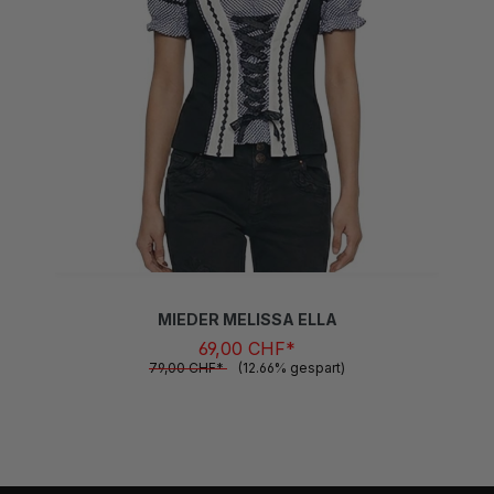
MIEDER MELISSA ELLA
69,00 CHF*
79,00 CHF*
(12.66% gespart)