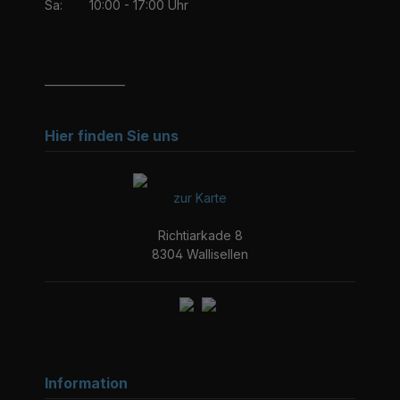
Sa:
10:00 - 17:00 Uhr
_______________
Hier finden Sie uns
zur Karte
Richtiarkade 8
8304 Wallisellen
Information