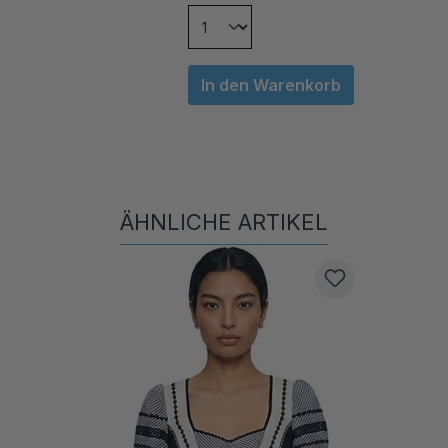
In den Warenkorb
ÄHNLICHE ARTIKEL
Produktgalerie überspringen