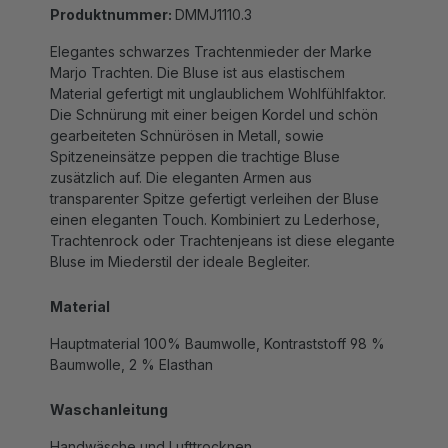
Elegantes schwarzes Trachtenmieder der Marke
Marjo Trachten. Die Bluse ist aus elastischem
Material gefertigt mit unglaublichem Wohlfühlfaktor.
Die Schnürung mit einer beigen Kordel und schön
gearbeiteten Schnürösen in Metall, sowie
Spitzeneinsätze peppen die trachtige Bluse
zusätzlich auf. Die eleganten Armen aus
transparenter Spitze gefertigt verleihen der Bluse
einen eleganten Touch. Kombiniert zu Lederhose,
Trachtenrock oder Trachtenjeans ist diese elegante
Bluse im Miederstil der ideale Begleiter.
Material
Hauptmaterial 100% Baumwolle, Kontraststoff 98 %
Baumwolle, 2 % Elasthan
Waschanleitung
Handwäsche und Lufttrocknen