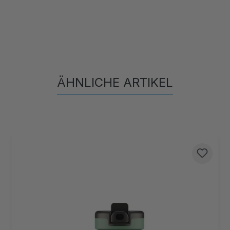
ÄHNLICHE ARTIKEL
Produktgalerie überspringen