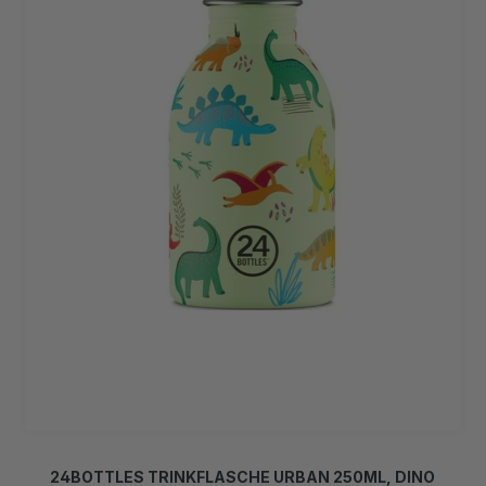
24BOTTLES TRINKFLASCHE URBAN 250ML, DINO