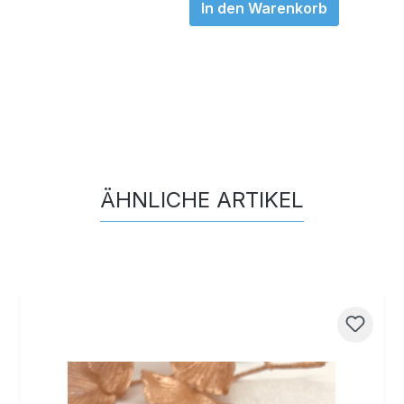
In den Warenkorb
ÄHNLICHE ARTIKEL
Produktgalerie überspringen