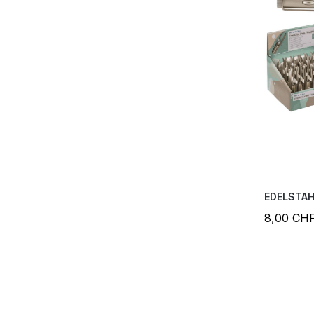
EDELSTAH
8,00 CH