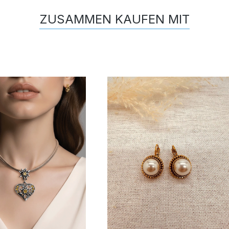
ZUSAMMEN KAUFEN MIT