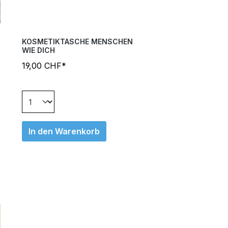
KOSMETIKTASCHE MENSCHEN
WIE DICH
19,00 CHF*
In den Warenkorb