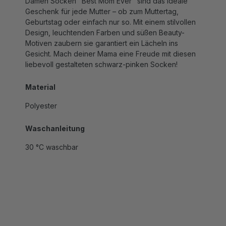
Geschenk für jede Mutter – ob zum Muttertag,
Geburtstag oder einfach nur so. Mit einem stilvollen
Design, leuchtenden Farben und süßen Beauty-
Motiven zaubern sie garantiert ein Lächeln ins
Gesicht. Mach deiner Mama eine Freude mit diesen
liebevoll gestalteten schwarz-pinken Socken!
Material
Polyester
Waschanleitung
30 °C waschbar