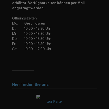
erhältst. Verfügbarkeiten können per Mail
angefragt werden.
Öffnungszeiten
Mo:
Geschlossen
Di:
10:00 - 18.30 Uhr
Mi:
10:00 - 18:30 Uhr
Do:
10:00 - 18:30 Uhr
Fr:
10:00 - 18:30 Uhr
Sa:
10:00 - 17:00 Uhr
_______________
Hier finden Sie uns
zur Karte