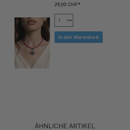
In den Warenkorb
ÄHNLICHE ARTIKEL
Produktgalerie überspringen