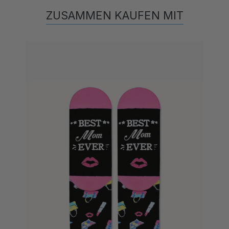
ZUSAMMEN KAUFEN MIT