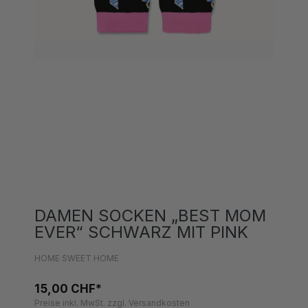
DAMEN SOCKEN „BEST MOM
EVER“ SCHWARZ MIT PINK
HOME SWEET HOME
15,00 CHF*
Preise inkl. MwSt. zzgl. Versandkosten