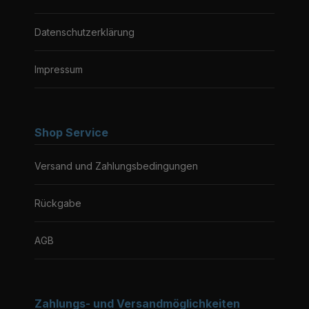
Datenschutzerklärung
Impressum
Shop Service
Versand und Zahlungsbedingungen
Rückgabe
AGB
Zahlungs- und Versandmöglichkeiten