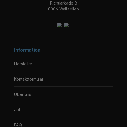
Richtiarkade 8
8304 Wallisellen
Information
Hersteller
Kontaktformular
Über uns
Jobs
FAQ