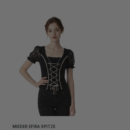
MIEDER EFIRA SPITZE