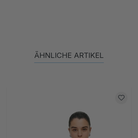
ÄHNLICHE ARTIKEL
Produktgalerie überspringen