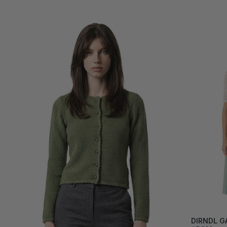
DIRNDL G