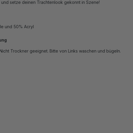
 und setze deinen Trachtenlook gekonnt in Szene!
e und 50% Acryl
ung
icht Trockner geeignet. Bitte von Links waschen und bügeln.