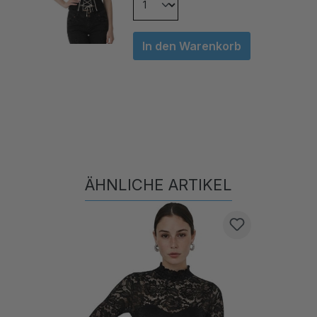
In den Warenkorb
ÄHNLICHE ARTIKEL
Produktgalerie überspringen