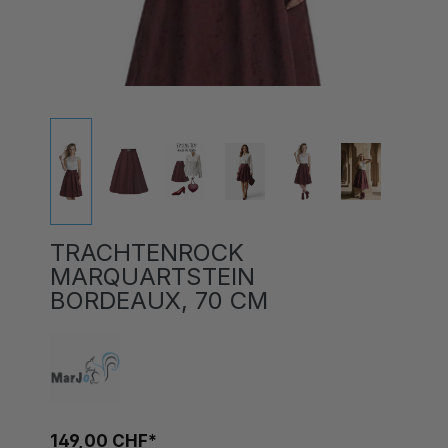
TRACHTENROCK
MARQUARTSTEIN
BORDEAUX, 70 CM
149,00 CHF*
Preise inkl. MwSt. zzgl. Versandkosten