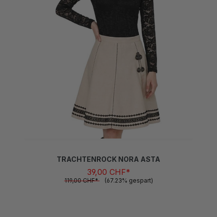
TRACHTENROCK NORA ASTA
39,00 CHF*
119,00 CHF*
(67.23% gespart)