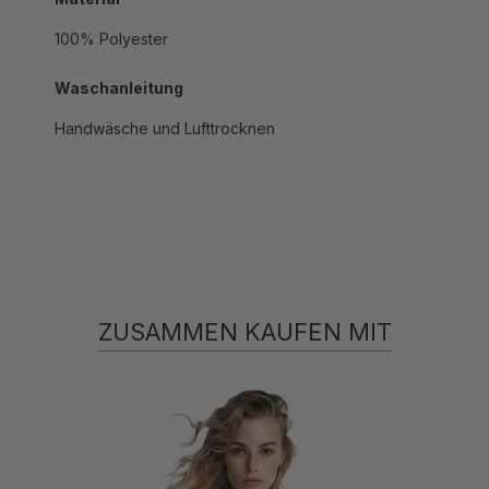
100% Polyester
Waschanleitung
Handwäsche und Lufttrocknen
ZUSAMMEN KAUFEN MIT