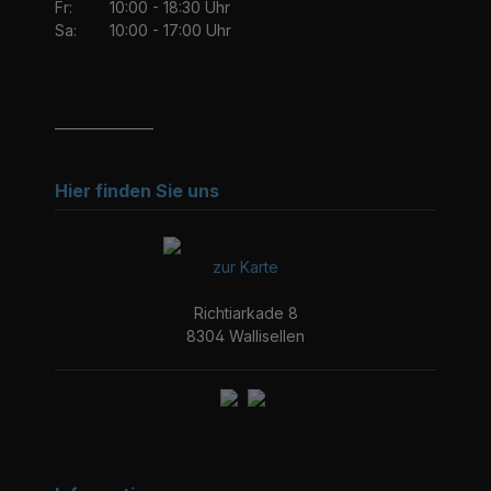
Fr:
10:00 - 18:30 Uhr
Sa:
10:00 - 17:00 Uhr
_______________
Hier finden Sie uns
zur Karte
Richtiarkade 8
8304 Wallisellen