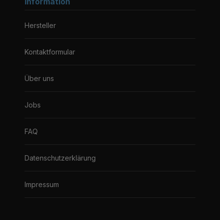
Information
Hersteller
Kontaktformular
Über uns
Jobs
FAQ
Datenschutzerklärung
Impressum