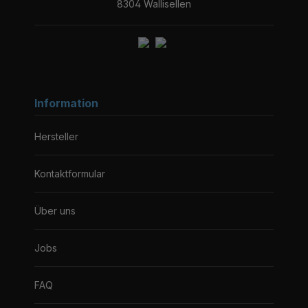
8304 Wallisellen
Information
Hersteller
Kontaktformular
Über uns
Jobs
FAQ