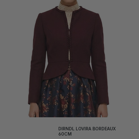
DIRNDL LOVIRA BORDEAUX
60CM
169,00 CHF*