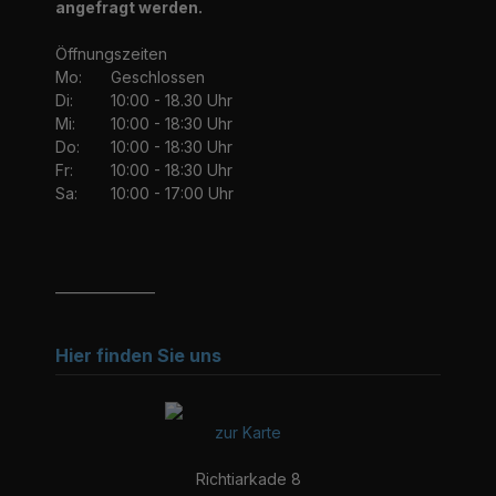
angefragt werden.
Öffnungszeiten
Mo:
Geschlossen
Di:
10:00 - 18.30 Uhr
Mi:
10:00 - 18:30 Uhr
Do:
10:00 - 18:30 Uhr
Fr:
10:00 - 18:30 Uhr
Sa:
10:00 - 17:00 Uhr
_______________
Hier finden Sie uns
zur Karte
Richtiarkade 8