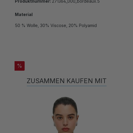
Material
50 % Wolle, 30% Viscose, 20% Polyamid
%
ZUSAMMEN KAUFEN MIT