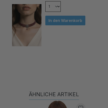
In den Warenkorb
ÄHNLICHE ARTIKEL
Produktgalerie überspringen