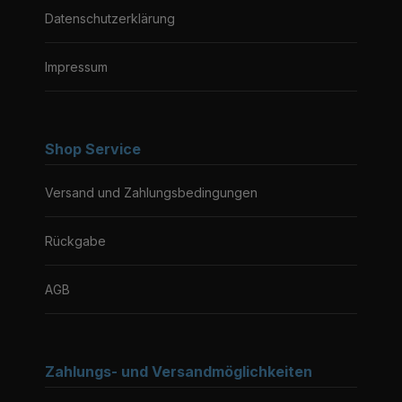
Datenschutzerklärung
Impressum
Shop Service
Versand und Zahlungsbedingungen
Rückgabe
AGB
Zahlungs- und Versandmöglichkeiten