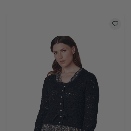
Produktgalerie überspringen