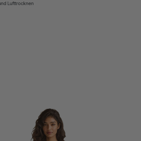
nd Lufttrocknen