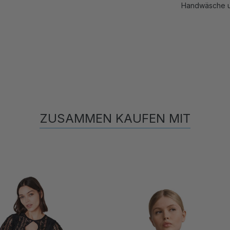
Handwäsche u
ZUSAMMEN KAUFEN MIT