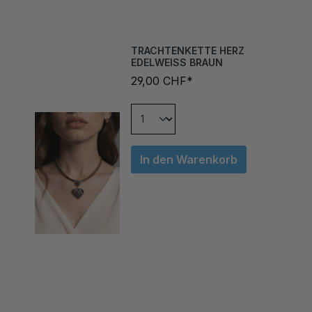
TRACHTENKETTE HERZ
EDELWEISS BRAUN
29,00 CHF*
In den Warenkorb