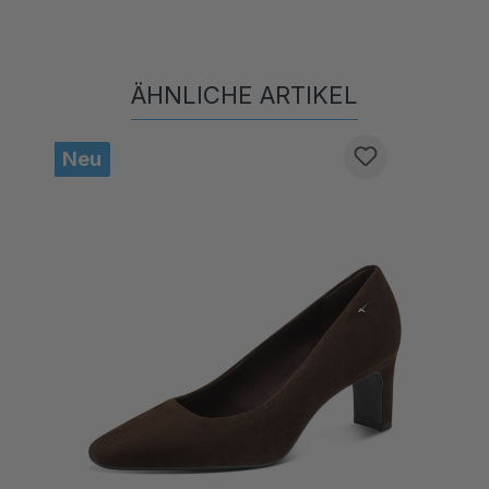
ÄHNLICHE ARTIKEL
Produktgalerie überspringen
Neu