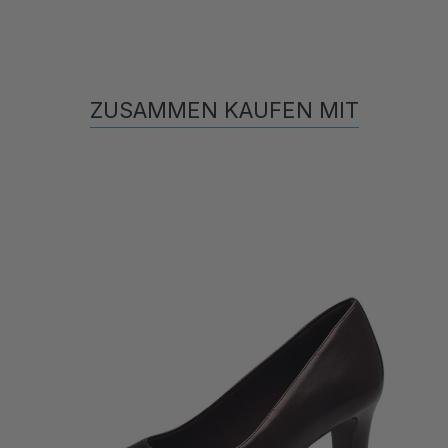
ZUSAMMEN KAUFEN MIT