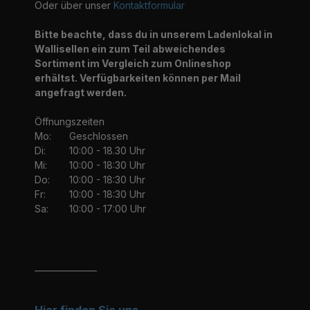
Oder über unser
Kontaktformular
Bitte beachte, dass du in unserem Ladenlokal in
Wallisellen ein zum Teil abweichendes
Sortiment im Vergleich zum Onlineshop
erhältst. Verfügbarkeiten können per Mail
angefragt werden.
Öffnungszeiten
Mo:
Geschlossen
Di:
10:00 - 18.30 Uhr
Mi:
10:00 - 18:30 Uhr
Do:
10:00 - 18:30 Uhr
Fr:
10:00 - 18:30 Uhr
Sa:
10:00 - 17:00 Uhr
_______________