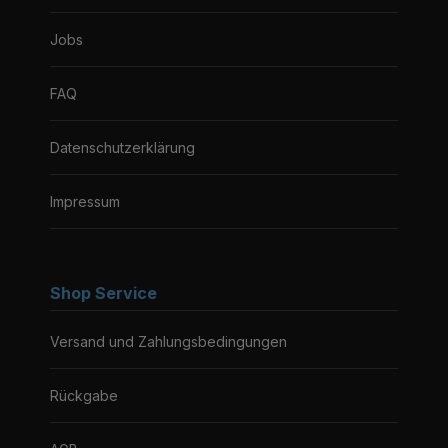
Jobs
FAQ
Datenschutzerklärung
Impressum
Shop Service
Versand und Zahlungsbedingungen
Rückgabe