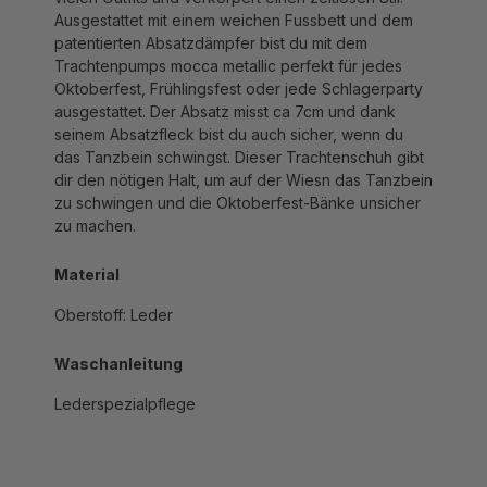
patentierten Absatzdämpfer bist du mit dem
Trachtenpumps mocca metallic perfekt für jedes
Oktoberfest, Frühlingsfest oder jede Schlagerparty
ausgestattet. Der Absatz misst ca 7cm und dank
seinem Absatzfleck bist du auch sicher, wenn du
das Tanzbein schwingst. Dieser Trachtenschuh gibt
dir den nötigen Halt, um auf der Wiesn das Tanzbein
zu schwingen und die Oktoberfest-Bänke unsicher
zu machen.
Material
Oberstoff: Leder
Waschanleitung
Lederspezialpflege