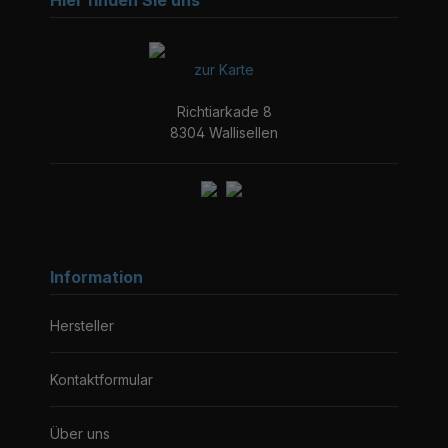
Hier finden Sie uns
zur Karte
Richtiarkade 8
8304 Wallisellen
Information
Hersteller
Kontaktformular
Über uns