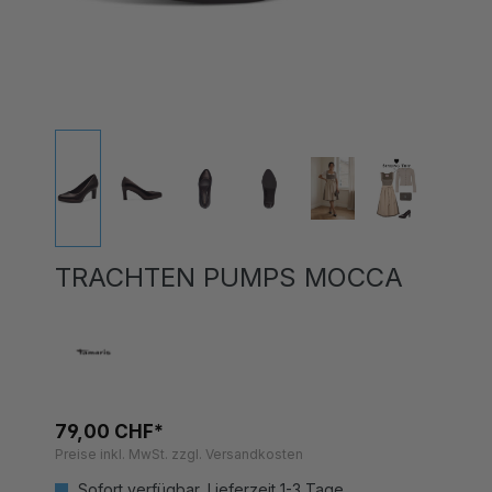
TRACHTEN PUMPS MOCCA
79,00 CHF*
Preise inkl. MwSt. zzgl. Versandkosten
Sofort verfügbar, Lieferzeit 1-3 Tage