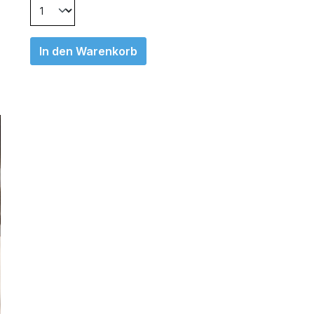
In den Warenkorb