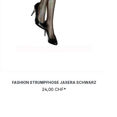
FASHION STRUMPFHOSE JASERA SCHWARZ
24,00 CHF*