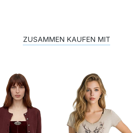
ZUSAMMEN KAUFEN MIT