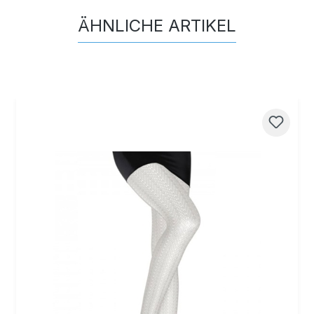
ÄHNLICHE ARTIKEL
Produktgalerie überspringen