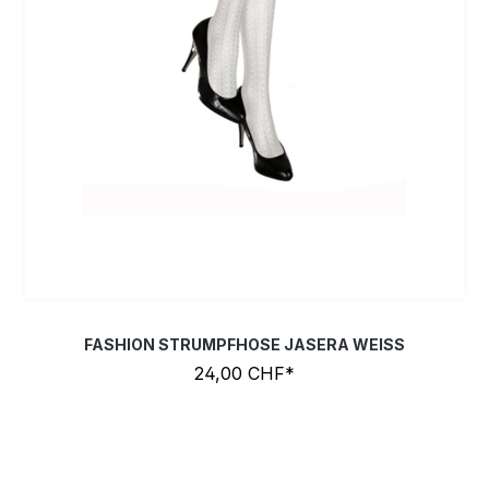
FASHION STRUMPFHOSE JASERA WEISS
24,00 CHF*