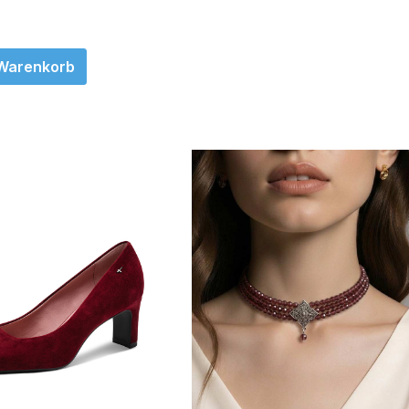
 Warenkorb