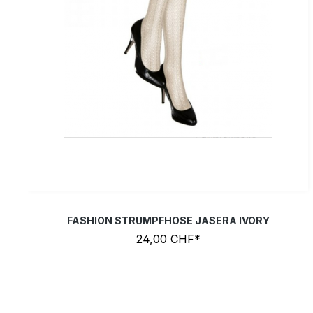
FASHION STRUMPFHOSE JASERA IVORY
24,00 CHF*