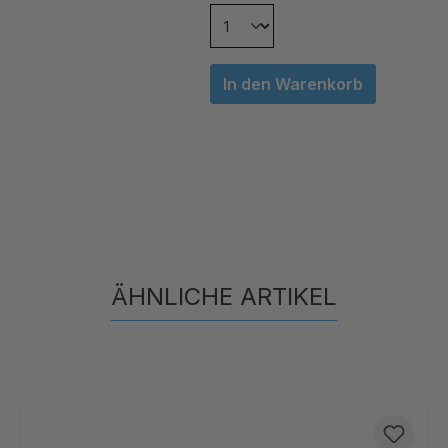
In den Warenkorb
ÄHNLICHE ARTIKEL
Produktgalerie überspringen