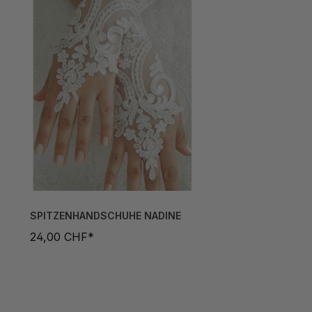
SPITZENHANDSCHUHE NADINE
24,00 CHF*