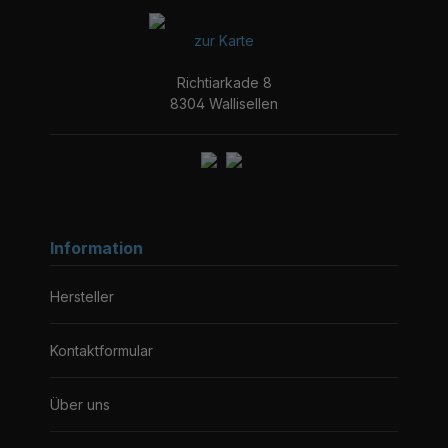
zur Karte
Richtiarkade 8
8304 Wallisellen
Information
Hersteller
Kontaktformular
Über uns