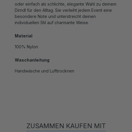
Dirndl für den Alltag. Sie verleiht jedem Event eine
besondere Note und unterstreicht deinen
individuellen Stil auf charmante Weise.
Material
100% Nylon
Waschanleitung
Handwäsche und Lufttrocknen
ZUSAMMEN KAUFEN MIT