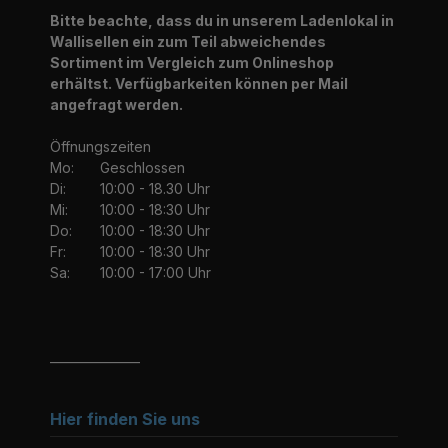
Bitte beachte, dass du in unserem Ladenlokal in
Wallisellen ein zum Teil abweichendes
Sortiment im Vergleich zum Onlineshop
erhältst. Verfügbarkeiten können per Mail
angefragt werden.
Öffnungszeiten
Mo:
Geschlossen
Di:
10:00 - 18.30 Uhr
Mi:
10:00 - 18:30 Uhr
Do:
10:00 - 18:30 Uhr
Fr:
10:00 - 18:30 Uhr
Sa:
10:00 - 17:00 Uhr
_______________
Hier finden Sie uns