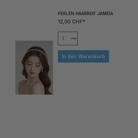
PERLEN HAARREIF JAMEIA
12,00 CHF*
In den Warenkorb