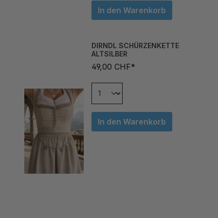
DIRNDL SCHÜRZENKETTE
ALTSILBER
49,00 CHF*
In den Warenkorb