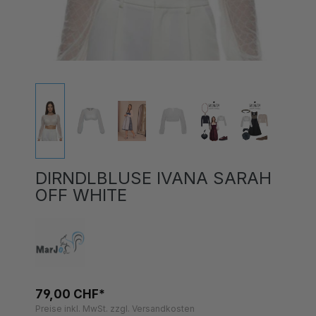
DIRNDLBLUSE IVANA SARAH
OFF WHITE
79,00 CHF*
Preise inkl. MwSt. zzgl. Versandkosten