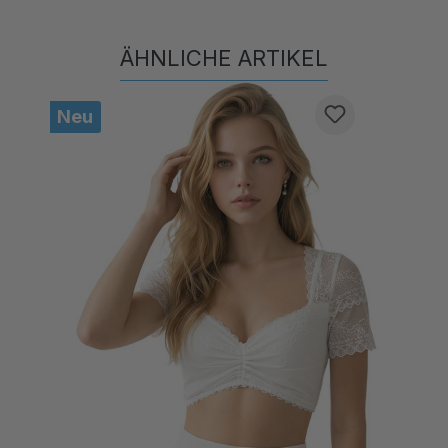
ÄHNLICHE ARTIKEL
Produktgalerie überspringen
Neu