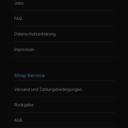
Jobs
FAQ
Datenschutzerklärung
Impressum
Shop Service
Versand und Zahlungsbedingungen
Rückgabe
AGB